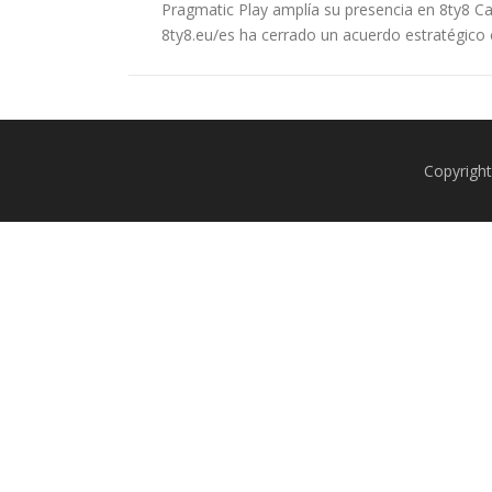
Pragmatic Play amplía su presencia en 8ty8 Ca
8ty8.eu/es ha cerrado un acuerdo estratégico
Copyright