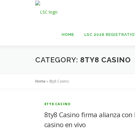
Skip
to
content
HOME
LSC 2026 REGISTRATI
CATEGORY:
8TY8 CASINO
Home
»
8ty8 Casino
8TY8 CASINO
8ty8 Casino firma alianza con
casino en vivo