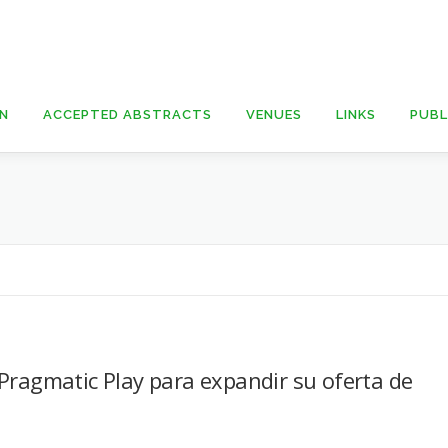
ON
ACCEPTED ABSTRACTS
VENUES
LINKS
PUBL
 Pragmatic Play para expandir su oferta de