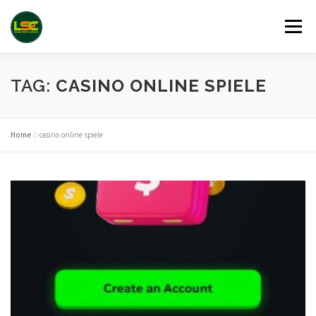
Skip
to
Menu
content
HOME
LSC 2026 REGISTRATION
TAG:
CASINO ONLINE SPIELE
ACCEPTED ABSTRACTS
VENUES
LINKS
Home
»
casino online spiele
PUBLICATION CHANNELS
ARCHIVE
GALLERY