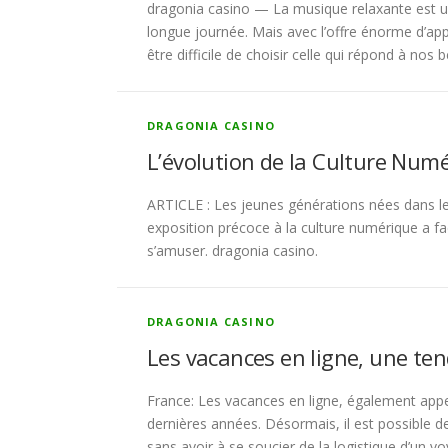
dragonia casino — La musique relaxante est un 
longue journée. Mais avec l’offre énorme d’app
être difficile de choisir celle qui répond à nos 
DRAGONIA CASINO
L’évolution de la Culture Num
ARTICLE : Les jeunes générations nées dans les
exposition précoce à la culture numérique a fa
s’amuser. dragonia casino.
DRAGONIA CASINO
Les vacances en ligne, une ten
France: Les vacances en ligne, également appe
dernières années. Désormais, il est possible d
sans avoir à se soucier de la logistique d’un vo