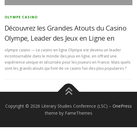
OLYMPE CASINO
Découvrez les Grandes Atouts du Casino
Olympe, Leader des Jeux en Ligne en
olympe casino — Le casino en ligne Olympe est devenu un leader
incontournable dans le monde des jeux en ligne, en offrant une
expérience unique et sécurisée pour les joueurs en France. Mais quels
sont les grands atouts qui font de ce casino l’un des plus populaires ?
Copyright © 2026 Literary Studies Conference (LSC)
–
OnePress
theme by FameThemes