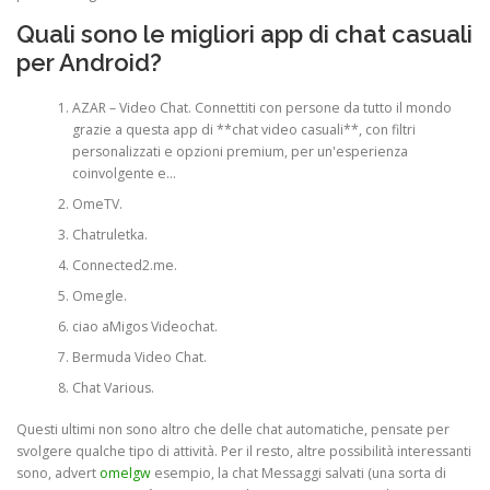
Quali sono le migliori app di chat casuali
per Android?
AZAR – Video Chat.
Connettiti con persone da tutto il mondo
grazie a questa app di **chat video casuali**, con filtri
personalizzati e opzioni premium, per un'esperienza
coinvolgente e…
OmeTV.
Chatruletka.
Connected2.me.
Omegle.
ciao aMigos Videochat.
Bermuda Video Chat.
Chat Various.
Questi ultimi non sono altro che delle chat automatiche, pensate per
svolgere qualche tipo di attività. Per il resto, altre possibilità interessanti
sono, advert
omelgw
esempio, la chat Messaggi salvati (una sorta di