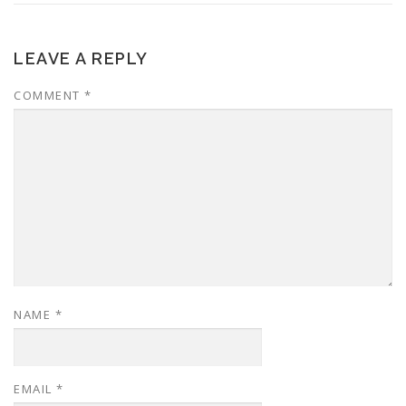
LEAVE A REPLY
COMMENT
*
NAME
*
EMAIL
*