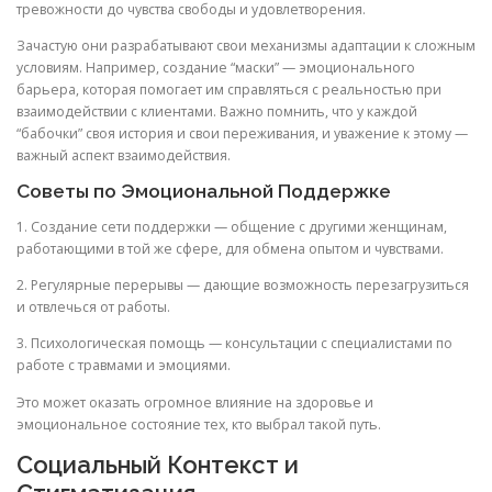
тревожности до чувства свободы и удовлетворения.
Зачастую они разрабатывают свои механизмы адаптации к сложным
условиям. Например, создание “маски” — эмоционального
барьера, которая помогает им справляться с реальностью при
взаимодействии с клиентами. Важно помнить, что у каждой
“бабочки” своя история и свои переживания, и уважение к этому —
важный аспект взаимодействия.
Советы по Эмоциональной Поддержке
1. Создание сети поддержки — общение с другими женщинам,
работающими в той же сфере, для обмена опытом и чувствами.
2. Регулярные перерывы — дающие возможность перезагрузиться
и отвлечься от работы.
3. Психологическая помощь — консультации с специалистами по
работе с травмами и эмоциями.
Это может оказать огромное влияние на здоровье и
эмоциональное состояние тех, кто выбрал такой путь.
Социальный Контекст и