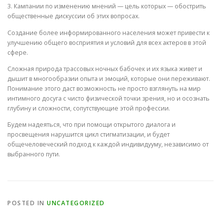
3. Кампании по изменению мнений — цель которых — обострить
общественные дискуссии об этих вопросах.
Создание более информированного населения может привести к
улучшению общего восприятия и условий для всех актеров в этой
сфере.
Сложная природа трассовых ночных бабочек и их языка живет и
дышит в многообразии опыта и эмоций, которые они переживают.
Понимание этого даст возможность не просто взглянуть на мир
интимного досуга с чисто физической точки зрения, но и осознать
глубину и сложности, сопутствующие этой профессии.
Будем надеяться, что при помощи открытого диалога и
просвещения нарушится цикл стигматизации, и будет
общечеловеческий подход к каждой индивидууму, независимо от
выбранного пути.
POSTED IN
UNCATEGORIZED