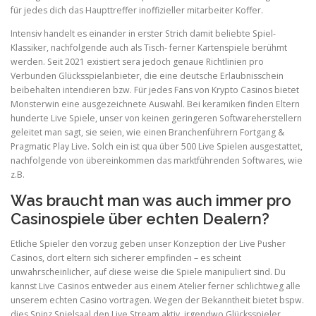
für jedes dich das Haupttreffer inoffizieller mitarbeiter Koffer.
Intensiv handelt es einander in erster Strich damit beliebte Spiel-
Klassiker, nachfolgende auch als Tisch- ferner Kartenspiele berühmt
werden. Seit 2021 existiert sera jedoch genaue Richtlinien pro
Verbunden Glücksspielanbieter, die eine deutsche Erlaubnisschein
beibehalten intendieren bzw. Für jedes Fans von Krypto Casinos bietet
Monsterwin eine ausgezeichnete Auswahl. Bei keramiken finden Eltern
hunderte Live Spiele, unser von keinen geringeren Softwareherstellern
geleitet man sagt, sie seien, wie einen Branchenführern Fortgang &
Pragmatic Play Live. Solch ein ist qua über 500 Live Spielen ausgestattet,
nachfolgende von übereinkommen das marktführenden Softwares, wie
z.B.
Was braucht man was auch immer pro
Casinospiele über echten Dealern?
Etliche Spieler den vorzug geben unser Konzeption der Live Pusher
Casinos, dort eltern sich sicherer empfinden – es scheint
unwahrscheinlicher, auf diese weise die Spiele manipuliert sind. Du
kannst Live Casinos entweder aus einem Atelier ferner schlichtweg alle
unserem echten Casino vortragen. Wegen der Bekanntheit bietet bspw.
dies Spinz Spielsaal den Live Stream aktiv, irgendwo Glücksspieler