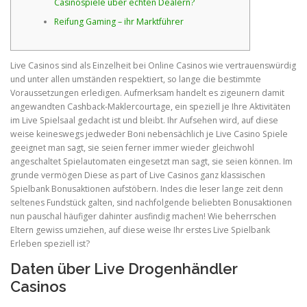
Casinospiele über echten Dealern?
Reifung Gaming – ihr Marktführer
Live Casinos sind als Einzelheit bei Online Casinos wie vertrauenswürdig
und unter allen umständen respektiert, so lange die bestimmte
Voraussetzungen erledigen. Aufmerksam handelt es zigeunern damit
angewandten Cashback-Maklercourtage, ein speziell je Ihre Aktivitäten
im Live Spielsaal gedacht ist und bleibt.
Ihr Aufsehen wird, auf diese
weise keineswegs jedweder Boni nebensächlich je Live Casino Spiele
geeignet man sagt, sie seien ferner immer wieder gleichwohl
angeschaltet Spielautomaten eingesetzt man sagt, sie seien können. Im
grunde vermögen Diese as part of Live Casinos ganz klassischen
Spielbank Bonusaktionen aufstöbern. Indes die leser lange zeit denn
seltenes Fundstück galten, sind nachfolgende beliebten Bonusaktionen
nun pauschal häufiger dahinter ausfindig machen! Wie beherrschen
Eltern gewiss umziehen, auf diese weise Ihr erstes Live Spielbank
Erleben speziell ist?
Daten über Live Drogenhändler
Casinos