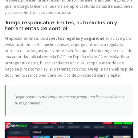
respuesta, presenta una reclamación formal ante la entidad reguladora
que le otorgó la licencia. Guarda siempre capturas de tus transacciones
y correos electrónicos como prueba.
Juego responsable: límites, autoexclusión y
herramientas de control
Al apostar en línea, los
aspectos legales y seguridad
son clave para
evitar problemas. En muchos países, el juego online está regulado,
pero no en todos, así que siempre verifica que el sitio tenga licencia de
una autoridad oficial como la DGOJ en España o la MGA en Malta. Para
proteger tus datos, busca candados en la URL (https) y métodos de
pago seguros como PayPal o tarjetas con chip. Un tip: si una web te pide
documentos raros o no tiene política de privacidad clara, aléjate.
“Jugar seguro es más importante que ganar; una licencia válida es
tu mejor aliada.”