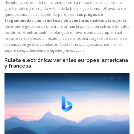
disputan la corona del entretenimiento. La ruleta electrónica, con su
giro hipnótico y el crujido virtual de la bola, sigue siendo el favorito de
quienes buscan un instante de puro azar.
Los juegos de
tragamonedas con temáticas de aventuras
cautivan a la mayoría,
ofreciendo giros bonus que transforman la pantalla en selvas o templos
perdidos. Mientras tanto, el blackjack en vivo, donde un crupier real
reparte cartas desde un estudio, atrae a los estrategas que desafían a
la banca con gestos calculados.
Cada clic es una apuesta al destino, un
suspiro compartido entre el jugador y la máquina.
Ruleta electrónica: variantes europea, americana
y francesa