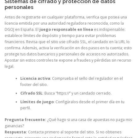
Sistemas de cifrado y protección de datos
personales
Antes de registrarte en cualquier plataforma, verifica que posea una
licencia emitida por una autoridad reguladora reconocida, como la
DGOJ en España. El
juego responsable en línea
es indispensable:
establece límites de depósito y tiempo para evitar problemas
financieros. Revisa que el sitio use cifrado SSL, el candado en la URL lo
confirma. Además, activa la verificación en dos pasos en tu cuenta; esto
protege tus datos bancarios y personales de accesos no autorizados.
Apostar sin estos controles te expone a fraudes y pérdidas sin recurso
legal.
Licencia activa
: Comprueba el sello del regulador en el
footer del sitio.
Cifrado SSL
: Busca “https://” y un candado cerrado.
Límites de juego
: Configúralos desde el primer día en tu
perfil.
Pregunta frecuente:
¿Qué hago si una casa de apuestas no paga mis
ganancias?
Respuesta:
Contacta primero al soporte del sitio. Si no obtienes