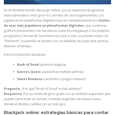
En el vibrante mundo del juego online, pocas experiencias generan
tanta adrenalina como girar los carretes de una tragamonedas. Los
jugadores en plataformas digitales buscan constantemente los
títulos
de azar más populares en plataformas digitales
, que combinan
gráficos envolventes con mecánicas como los megaways o los jackpots
progresivos. Recuerdo la primera vez que vi caer un premio mayor en
“Starburst”; la pantalla se iluminó con un estallido de joyas que parecía
detener el tiempo.
Entre los favoritos destacan:
Book of Dead
(aventura egipcia)
Gonzo’s Quest
(avalanchas multiplicadoras)
Sweet Bonanza
(caramelos y pagos masivos)
Pregunta:
¿Por qué “Book of Dead” es tan adictivo?
Respuesta:
Por su ronda de giros gratis con un símbolo expansivo que
puede cubrir todo el carrete, creando segundos de tensión pura
donde el destino cambia con un solo giro.
Blackjack online: estrategias básicas para contar