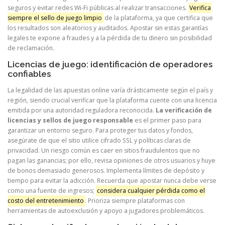
seguros y evitar redes Wi-Fi públicas al realizar transacciones.
Verifica
siempre el sello de juego limpio
de la plataforma, ya que certifica que
los resultados son aleatorios y auditados. Apostar sin estas garantías
legales te expone a fraudes y a la pérdida de tu dinero sin posibilidad
de reclamación.
Licencias de juego: identificación de operadores
confiables
La legalidad de las apuestas online varía drásticamente según el país y
región, siendo crucial verificar que la plataforma cuente con una licencia
emitida por una autoridad reguladora reconocida.
La verificación de
licencias y sellos de juego responsable
es el primer paso para
garantizar un entorno seguro. Para proteger tus datos y fondos,
asegúrate de que el sitio utilice cifrado SSL y políticas claras de
privacidad. Un riesgo común es caer en sitios fraudulentos que no
pagan las ganancias; por ello, revisa opiniones de otros usuarios y huye
de bonos demasiado generosos. Implementa límites de depósito y
tiempo para evitar la adicción. Recuerda que apostar nunca debe verse
como una fuente de ingresos;
considera cualquier pérdida como el
costo del entretenimiento
. Prioriza siempre plataformas con
herramientas de autoexclusión y apoyo a jugadores problemáticos.