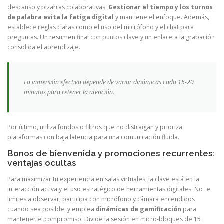
descanso y pizarras colaborativas.
Gestionar el tiempo y los turnos
de palabra evita la fatiga digital
y mantiene el enfoque. Además,
establece reglas claras como el uso del micrófono y el chat para
preguntas. Un resumen final con puntos clave y un enlace a la grabación
consolida el aprendizaje.
La inmersión efectiva depende de variar dinámicas cada 15-20
minutos para retener la atención.
Por último, utiliza fondos o filtros que no distraigan y prioriza
plataformas con baja latencia para una comunicación fluida.
Bonos de bienvenida y promociones recurrentes:
ventajas ocultas
Para maximizar tu experiencia en salas virtuales, la clave está en la
interacción activa y el uso estratégico de herramientas digitales. No te
limites a observar; participa con micrófono y cámara encendidos
cuando sea posible, y emplea
dinámicas de gamificación
para
mantener el compromiso. Divide la sesión en micro-bloques de 15