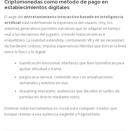
Criptomonedas como método de pago en
establecimientos digitales
El auge del
entretenimiento interactivo basado en inteligencia
artificial
está redefiniendo la experiencia del usuario. Hoy, los
sistemas generativos permiten narrativas que se adaptan en tiempo
real a las decisiones del jugador, creando historias únicas e
irrepetibles. La realidad extendida, combinando VR y AR sin necesidad
de hardware costoso, impulsa experiencias híbridas que borran la línea
entre lo físico y lo digital.
Gamificación emocional: interfaces que leen biométricas para
ajustar dificultad o trama.
Juegos-as-a-service: contenido vivo con actualizaciones
semanales y eventos en vivo.
Streaming interactivo: audiencias que deciden el rumbo de
partidas en directo mediante votos.
Dominar estas herramientas es crucial para cualquier creador que
busque retener a una audiencia exigente y fragmentada.