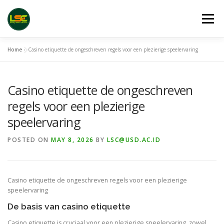
Skip
to
Menu
content
Home
»
Casino etiquette de ongeschreven regels voor een plezierige speelervaring
HOME
LSC 2026 REGISTRATION
Casino etiquette de ongeschreven
ACCEPTED ABSTRACTS
VENUES
LINKS
regels voor een plezierige
speelervaring
PUBLICATION CHANNELS
ARCHIVE
GALLERY
POSTED ON
MAY 8, 2026
BY
LSC@USD.AC.ID
Casino etiquette de ongeschreven regels voor een plezierige
speelervaring
De basis van casino etiquette
Casino etiquette is cruciaal voor een plezierige speelervaring, zowel