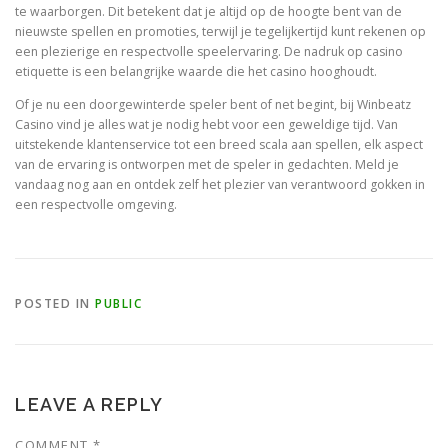
te waarborgen. Dit betekent dat je altijd op de hoogte bent van de
nieuwste spellen en promoties, terwijl je tegelijkertijd kunt rekenen op
een plezierige en respectvolle speelervaring. De nadruk op casino
etiquette is een belangrijke waarde die het casino hooghoudt.
Of je nu een doorgewinterde speler bent of net begint, bij Winbeatz
Casino vind je alles wat je nodig hebt voor een geweldige tijd. Van
uitstekende klantenservice tot een breed scala aan spellen, elk aspect
van de ervaring is ontworpen met de speler in gedachten. Meld je
vandaag nog aan en ontdek zelf het plezier van verantwoord gokken in
een respectvolle omgeving.
POSTED IN
PUBLIC
LEAVE A REPLY
COMMENT
*