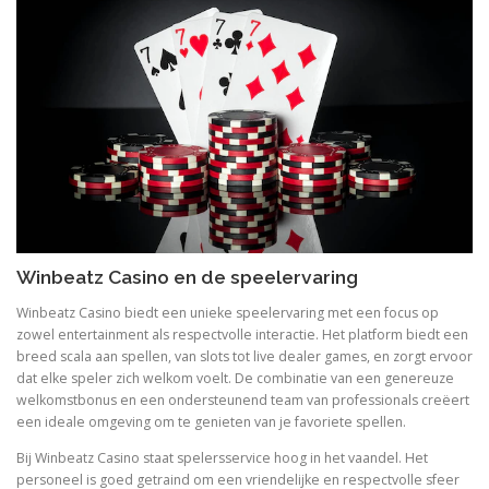
Winbeatz Casino en de speelervaring
Winbeatz Casino biedt een unieke speelervaring met een focus op
zowel entertainment als respectvolle interactie. Het platform biedt een
breed scala aan spellen, van slots tot live dealer games, en zorgt ervoor
dat elke speler zich welkom voelt. De combinatie van een genereuze
welkomstbonus en een ondersteunend team van professionals creëert
een ideale omgeving om te genieten van je favoriete spellen.
Bij Winbeatz Casino staat spelersservice hoog in het vaandel. Het
personeel is goed getraind om een vriendelijke en respectvolle sfeer