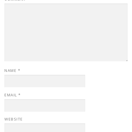
NAME
*
EMAIL
*
WEBSITE