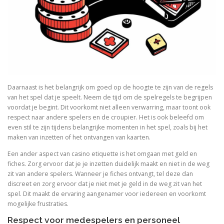
Daarnaast is het belangrijk om goed op de hoogte te zijn van de regels
van het spel dat je speelt. Neem de tijd om de spelregels te begrijpen
voordat je begint. Dit voorkomt niet alleen verwarring, maar toont ook
respect naar andere spelers en de croupier. Het is ook beleefd om
even stil te zijn tijdens belangrijke momenten in het spel, zoals bij het
maken van inzetten of het ontvangen van kaarten.
Een ander aspect van casino etiquette is het omgaan met geld en
fiches. Zorg ervoor dat je je inzetten duidelijk maakt en niet in de weg
zit van andere spelers. Wanneer je fiches ontvangt, tel deze dan
discreet en zorg ervoor dat je niet met je geld in de weg zit van het
spel. Dit maakt de ervaring aangenamer voor iedereen en voorkomt
mogelijke frustraties.
Respect voor medespelers en personeel