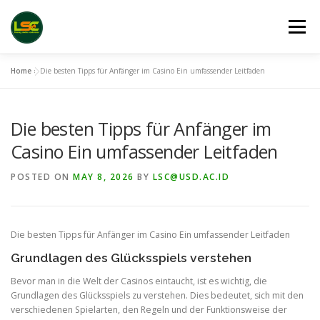
Skip
to
Menu
content
Home
»
Die besten Tipps für Anfänger im Casino Ein umfassender Leitfaden
HOME
LSC 2026 REGISTRATION
Die besten Tipps für Anfänger im
ACCEPTED ABSTRACTS
VENUES
LINKS
Casino Ein umfassender Leitfaden
POSTED ON
MAY 8, 2026
BY
LSC@USD.AC.ID
PUBLICATION CHANNELS
ARCHIVE
GALLERY
Die besten Tipps für Anfänger im Casino Ein umfassender Leitfaden
Grundlagen des Glücksspiels verstehen
Bevor man in die Welt der Casinos eintaucht, ist es wichtig, die
Grundlagen des Glücksspiels zu verstehen. Dies bedeutet, sich mit den
verschiedenen Spielarten, den Regeln und der Funktionsweise der