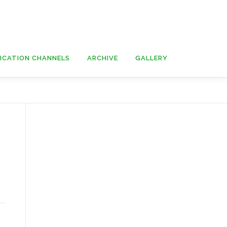
ICATION CHANNELS
ARCHIVE
GALLERY