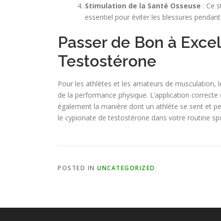
Stimulation de la Santé Osseuse
: Ce s
essentiel pour éviter les blessures pendant
Passer de Bon à Excel
Testostérone
Pour les athlètes et les amateurs de musculation, l
de la performance physique. L’application correcte
également la manière dont un athlète se sent et 
le cypionate de testostérone dans votre routine spo
POSTED IN
UNCATEGORIZED