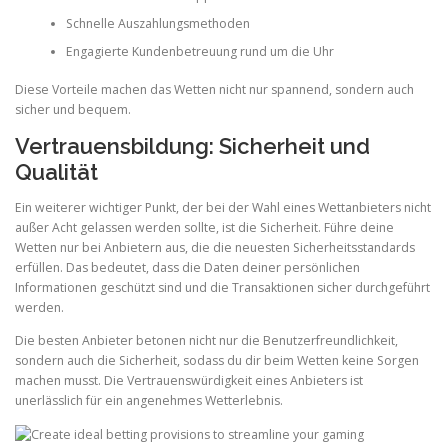
Schnelle Auszahlungsmethoden
Engagierte Kundenbetreuung rund um die Uhr
Diese Vorteile machen das Wetten nicht nur spannend, sondern auch
sicher und bequem.
Vertrauensbildung: Sicherheit und
Qualität
Ein weiterer wichtiger Punkt, der bei der Wahl eines Wettanbieters nicht
außer Acht gelassen werden sollte, ist die Sicherheit. Führe deine
Wetten nur bei Anbietern aus, die die neuesten Sicherheitsstandards
erfüllen. Das bedeutet, dass die Daten deiner persönlichen
Informationen geschützt sind und die Transaktionen sicher durchgeführt
werden.
Die besten Anbieter betonen nicht nur die Benutzerfreundlichkeit,
sondern auch die Sicherheit, sodass du dir beim Wetten keine Sorgen
machen musst. Die Vertrauenswürdigkeit eines Anbieters ist
unerlässlich für ein angenehmes Wetterlebnis.