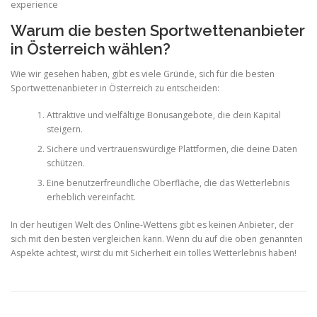
Warum die besten Sportwettenanbieter
in Österreich wählen?
Wie wir gesehen haben, gibt es viele Gründe, sich für die besten
Sportwettenanbieter in Österreich zu entscheiden:
Attraktive und vielfältige Bonusangebote, die dein Kapital
steigern.
Sichere und vertrauenswürdige Plattformen, die deine Daten
schützen.
Eine benutzerfreundliche Oberfläche, die das Wetterlebnis
erheblich vereinfacht.
In der heutigen Welt des Online-Wettens gibt es keinen Anbieter, der
sich mit den besten vergleichen kann. Wenn du auf die oben genannten
Aspekte achtest, wirst du mit Sicherheit ein tolles Wetterlebnis haben!