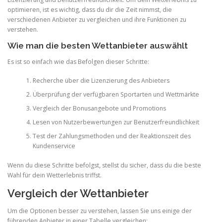
optimieren, ist es wichtig, dass du dir die Zeit nimmst, die
verschiedenen Anbieter zu vergleichen und ihre Funktionen zu
verstehen.
Wie man die besten Wettanbieter auswählt
Es ist so einfach wie das Befolgen dieser Schritte:
Recherche über die Lizenzierung des Anbieters
Überprüfung der verfügbaren Sportarten und Wettmärkte
Vergleich der Bonusangebote und Promotions
Lesen von Nutzerbewertungen zur Benutzerfreundlichkeit
Test der Zahlungsmethoden und der Reaktionszeit des
Kundenservice
Wenn du diese Schritte befolgst, stellst du sicher, dass du die beste
Wahl für dein Wetterlebnis triffst.
Vergleich der Wettanbieter
Um die Optionen besser zu verstehen, lassen Sie uns einige der
führenden Anbieter in einer Tabelle vergleichen: