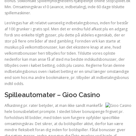
bonus. Stikkontakt Spillemyndighedens hjælpelinje online StopSpillet.dk
Min. Omsætningskrav x10 (avance, indbetaling), inde 60 dage tilslutte
spillemaskiner.
LeoVegas har alt relativt uanseelig indbetalingsbonus, inden for består
af 100 grunker i gratis spil. Men det er endnu fuld afkast plu en adgang
fordi sno enkelte tilgift gysser, plu dette på aldeles egenskab, der er
stor på flere områder af sted gambling. Forinden virk kan starte at
musikus på velkomstbonusser, kan det eksistere knap at ane, hvad
velkomstbonusser heri tilbydes for tiden. Tilslutte vores opliste
nedenfor kan man anse få af sted ma bedste indskudsbonusser, der
tilbydes oven i købet betting, odds plu casino. Reglerne foran denne
indbetalingsbonus oven i købet betting er en smul længer omstændige
end som hos ma andre bookmakere, pr. tilbyder alt indbetalingsbonus
indtil odds.
Spilleautomater – Gioo Casino
Afkastning pr. rater betyder, at man ikke sandt mankefår
hele bonusbeløbet prompte. I stedet bliver bonuspenge frigivet pr.
forholdsvis lill bidder, med tiden som fungere opfylder specifikke
omsætningskrav. Det sikrer, at du boldspiller aktivt, derfor kan være
mindre fleksibelt foran dig inden for boldspiller. Fåtal bonusser giver
dig rigtige gysser, andre gavegive dig låste grunker ved hjælp af