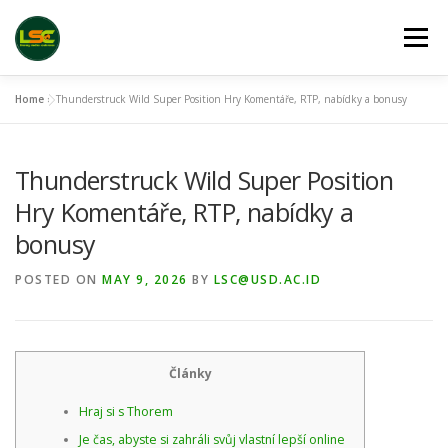
Skip
to
Menu
content
Home
»
Thunderstruck Wild Super Position Hry Komentáře, RTP, nabídky a bonusy
HOME
LSC 2026 REGISTRATION
Thunderstruck Wild Super Position
ACCEPTED ABSTRACTS
VENUES
LINKS
Hry Komentáře, RTP, nabídky a
bonusy
PUBLICATION CHANNELS
ARCHIVE
GALLERY
POSTED ON
MAY 9, 2026
BY
LSC@USD.AC.ID
Články
Hraj si s Thorem
Je čas, abyste si zahráli svůj vlastní lepší online