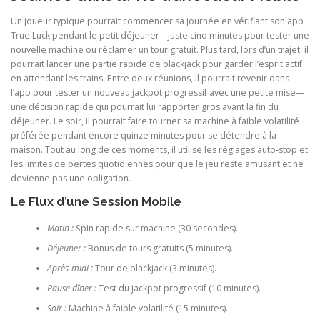
Un joueur typique pourrait commencer sa journée en vérifiant son app
True Luck pendant le petit déjeuner—juste cinq minutes pour tester une
nouvelle machine ou réclamer un tour gratuit. Plus tard, lors d’un trajet, il
pourrait lancer une partie rapide de blackjack pour garder l’esprit actif
en attendant les trains. Entre deux réunions, il pourrait revenir dans
l’app pour tester un nouveau jackpot progressif avec une petite mise—
une décision rapide qui pourrait lui rapporter gros avant la fin du
déjeuner. Le soir, il pourrait faire tourner sa machine à faible volatilité
préférée pendant encore quinze minutes pour se détendre à la
maison. Tout au long de ces moments, il utilise les réglages auto‑stop et
les limites de pertes quotidiennes pour que le jeu reste amusant et ne
devienne pas une obligation.
Le Flux d’une Session Mobile
Matin :
Spin rapide sur machine (30 secondes).
Déjeuner :
Bonus de tours gratuits (5 minutes).
Après-midi :
Tour de blackjack (3 minutes).
Pause dîner :
Test du jackpot progressif (10 minutes).
Soir :
Machine à faible volatilité (15 minutes).