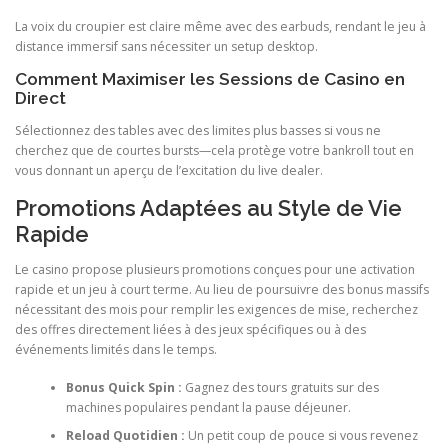
La voix du croupier est claire même avec des earbuds, rendant le jeu à
distance immersif sans nécessiter un setup desktop.
Comment Maximiser les Sessions de Casino en
Direct
Sélectionnez des tables avec des limites plus basses si vous ne
cherchez que de courtes bursts—cela protège votre bankroll tout en
vous donnant un aperçu de l’excitation du live dealer.
Promotions Adaptées au Style de Vie
Rapide
Le casino propose plusieurs promotions conçues pour une activation
rapide et un jeu à court terme. Au lieu de poursuivre des bonus massifs
nécessitant des mois pour remplir les exigences de mise, recherchez
des offres directement liées à des jeux spécifiques ou à des
événements limités dans le temps.
Bonus Quick Spin :
Gagnez des tours gratuits sur des
machines populaires pendant la pause déjeuner.
Reload Quotidien :
Un petit coup de pouce si vous revenez