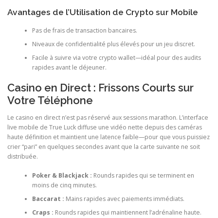
Avantages de l’Utilisation de Crypto sur Mobile
Pas de frais de transaction bancaires.
Niveaux de confidentialité plus élevés pour un jeu discret.
Facile à suivre via votre crypto wallet—idéal pour des audits
rapides avant le déjeuner.
Casino en Direct : Frissons Courts sur
Votre Téléphone
Le casino en direct n’est pas réservé aux sessions marathon. L’interface
live mobile de True Luck diffuse une vidéo nette depuis des caméras
haute définition et maintient une latence faible—pour que vous puissiez
crier “pari” en quelques secondes avant que la carte suivante ne soit
distribuée.
Poker & Blackjack :
Rounds rapides qui se terminent en
moins de cinq minutes.
Baccarat :
Mains rapides avec paiements immédiats.
Craps :
Rounds rapides qui maintiennent l’adrénaline haute.