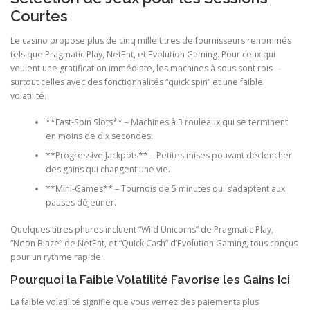
Courtes
Le casino propose plus de cinq mille titres de fournisseurs renommés
tels que Pragmatic Play, NetEnt, et Evolution Gaming. Pour ceux qui
veulent une gratification immédiate, les machines à sous sont rois—
surtout celles avec des fonctionnalités “quick spin” et une faible
volatilité.
**Fast‑Spin Slots** – Machines à 3 rouleaux qui se terminent
en moins de dix secondes.
**Progressive Jackpots** – Petites mises pouvant déclencher
des gains qui changent une vie.
**Mini‑Games** – Tournois de 5 minutes qui s’adaptent aux
pauses déjeuner.
Quelques titres phares incluent “Wild Unicorns” de Pragmatic Play,
“Neon Blaze” de NetEnt, et “Quick Cash” d’Evolution Gaming, tous conçus
pour un rythme rapide.
Pourquoi la Faible Volatilité Favorise les Gains Ici
La faible volatilité signifie que vous verrez des paiements plus