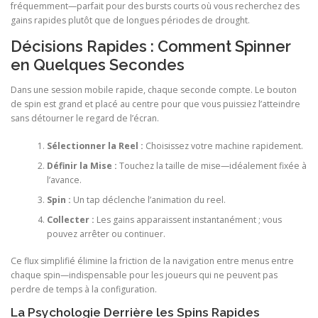
fréquemment—parfait pour des bursts courts où vous recherchez des
gains rapides plutôt que de longues périodes de drought.
Décisions Rapides : Comment Spinner
en Quelques Secondes
Dans une session mobile rapide, chaque seconde compte. Le bouton
de spin est grand et placé au centre pour que vous puissiez l’atteindre
sans détourner le regard de l’écran.
Sélectionner la Reel :
Choisissez votre machine rapidement.
Définir la Mise :
Touchez la taille de mise—idéalement fixée à
l’avance.
Spin :
Un tap déclenche l’animation du reel.
Collecter :
Les gains apparaissent instantanément ; vous
pouvez arrêter ou continuer.
Ce flux simplifié élimine la friction de la navigation entre menus entre
chaque spin—indispensable pour les joueurs qui ne peuvent pas
perdre de temps à la configuration.
La Psychologie Derrière les Spins Rapides