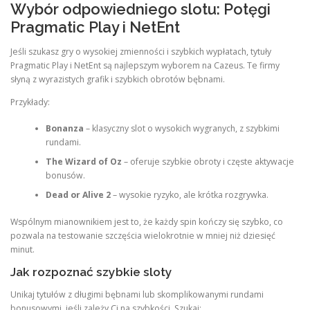
Wybór odpowiedniego slotu: Potęgi
Pragmatic Play i NetEnt
Jeśli szukasz gry o wysokiej zmienności i szybkich wypłatach, tytuły
Pragmatic Play i NetEnt są najlepszym wyborem na Cazeus. Te firmy
słyną z wyrazistych grafik i szybkich obrotów bębnami.
Przykłady:
Bonanza
– klasyczny slot o wysokich wygranych, z szybkimi
rundami.
The Wizard of Oz
– oferuje szybkie obroty i częste aktywacje
bonusów.
Dead or Alive 2
– wysokie ryzyko, ale krótka rozgrywka.
Wspólnym mianownikiem jest to, że każdy spin kończy się szybko, co
pozwala na testowanie szczęścia wielokrotnie w mniej niż dziesięć
minut.
Jak rozpoznać szybkie sloty
Unikaj tytułów z długimi bębnami lub skomplikowanymi rundami
bonusowymi, jeśli zależy Ci na szybkości. Szukaj: