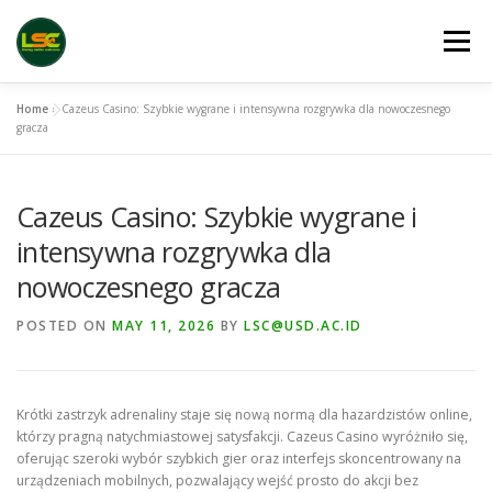
Skip
to
Menu
content
Home
»
Cazeus Casino: Szybkie wygrane i intensywna rozgrywka dla nowoczesnego
HOME
LSC 2026 REGISTRATION
gracza
Cazeus Casino: Szybkie wygrane i
ACCEPTED ABSTRACTS
VENUES
LINKS
intensywna rozgrywka dla
nowoczesnego gracza
PUBLICATION CHANNELS
ARCHIVE
GALLERY
POSTED ON
MAY 11, 2026
BY
LSC@USD.AC.ID
Krótki zastrzyk adrenaliny staje się nową normą dla hazardzistów online,
którzy pragną natychmiastowej satysfakcji. Cazeus Casino wyróżniło się,
oferując szeroki wybór szybkich gier oraz interfejs skoncentrowany na
urządzeniach mobilnych, pozwalający wejść prosto do akcji bez