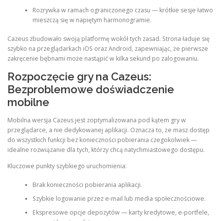
Rozrywka w ramach ograniczonego czasu — krótkie sesje łatwo
mieszczą się w napiętym harmonogramie.
Cazeus zbudowało swoją platformę wokół tych zasad. Strona ładuje się
szybko na przeglądarkach iOS oraz Android, zapewniając, że pierwsze
zakręcenie bębnami może nastąpić w kilka sekund po zalogowaniu.
Rozpoczęcie gry na Cazeus:
Bezproblemowe doświadczenie
mobilne
Mobilna wersja Cazeus jest zoptymalizowana pod kątem gry w
przeglądarce, a nie dedykowanej aplikacji. Oznacza to, że masz dostęp
do wszystkich funkcji bez konieczności pobierania czegokolwiek —
idealne rozwiązanie dla tych, którzy chcą natychmiastowego dostępu.
Kluczowe punkty szybkiego uruchomienia:
Brak konieczności pobierania aplikacji.
Szybkie logowanie przez e-mail lub media społecznościowe.
Ekspresowe opcje depozytów — karty kredytowe, e‑portfele,