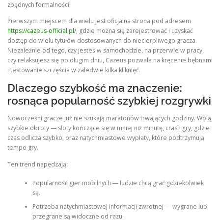
zbędnych formalności.
Pierwszym miejscem dla wielu jest oficjalna strona pod adresem
https://cazeus-official.pl/
, gdzie można się zarejestrować i uzyskać
dostęp do wielu tytułów dostosowanych do niecierpliwego gracza.
Niezależnie od tego, czy jesteś w samochodzie, na przerwie w pracy,
czy relaksujesz się po długim dniu, Cazeus pozwala na kręcenie bębnami
i testowanie szczęścia w zaledwie kilka kliknięć.
Dlaczego szybkość ma znaczenie:
rosnąca popularność szybkiej rozgrywki
Nowocześni gracze już nie szukają maratonów trwających godziny. Wolą
szybkie obroty — sloty kończące się w mniej niż minutę, crash gry, gdzie
czas odlicza szybko, oraz natychmiastowe wypłaty, które podtrzymują
tempo gry.
Ten trend napędzają:
Popularność gier mobilnych — ludzie chcą grać gdziekolwiek
są.
Potrzeba natychmiastowej informacji zwrotnej — wygrane lub
przegrane są widoczne od razu.