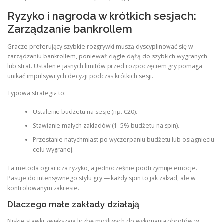
Ryzyko i nagroda w krótkich sesjach:
Zarządzanie bankrollem
Gracze preferujący szybkie rozgrywki muszą dyscyplinować się w
zarządzaniu bankrollem, ponieważ ciągle dążą do szybkich wygranych
lub strat. Ustalenie jasnych limitów przed rozpoczęciem gry pomaga
unikać impulsywnych decyzji podczas krótkich sesji.
Typowa strategia to:
Ustalenie budżetu na sesję (np. €20).
Stawianie małych zakładów (1–5% budżetu na spin).
Przestanie natychmiast po wyczerpaniu budżetu lub osiągnięciu
celu wygranej.
Ta metoda ogranicza ryzyko, a jednocześnie podtrzymuje emocje.
Pasuje do intensywnego stylu gry — każdy spin to jak zakład, ale w
kontrolowanym zakresie.
Dlaczego małe zakłady działają
Niskie stawki zwiększają liczbę możliwych do wykonania obrotów w