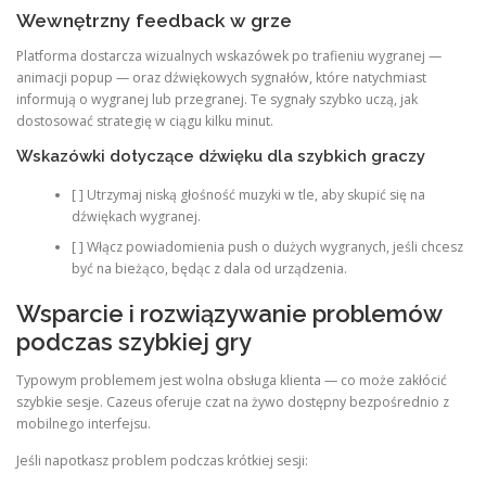
Wewnętrzny feedback w grze
Platforma dostarcza wizualnych wskazówek po trafieniu wygranej —
animacji popup — oraz dźwiękowych sygnałów, które natychmiast
informują o wygranej lub przegranej. Te sygnały szybko uczą, jak
dostosować strategię w ciągu kilku minut.
Wskazówki dotyczące dźwięku dla szybkich graczy
[ ] Utrzymaj niską głośność muzyki w tle, aby skupić się na
dźwiękach wygranej.
[ ] Włącz powiadomienia push o dużych wygranych, jeśli chcesz
być na bieżąco, będąc z dala od urządzenia.
Wsparcie i rozwiązywanie problemów
podczas szybkiej gry
Typowym problemem jest wolna obsługa klienta — co może zakłócić
szybkie sesje. Cazeus oferuje czat na żywo dostępny bezpośrednio z
mobilnego interfejsu.
Jeśli napotkasz problem podczas krótkiej sesji: