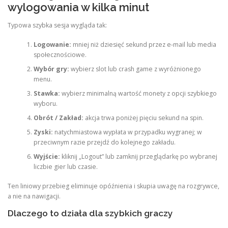
wylogowania w kilka minut
Typowa szybka sesja wygląda tak:
Logowanie:
mniej niż dziesięć sekund przez e-mail lub media
społecznościowe.
Wybór gry:
wybierz slot lub crash game z wyróżnionego
menu.
Stawka:
wybierz minimalną wartość monety z opcji szybkiego
wyboru.
Obrót / Zakład:
akcja trwa poniżej pięciu sekund na spin.
Zyski:
natychmiastowa wypłata w przypadku wygranej; w
przeciwnym razie przejdź do kolejnego zakładu.
Wyjście:
kliknij „Logout” lub zamknij przeglądarkę po wybranej
liczbie gier lub czasie.
Ten liniowy przebieg eliminuje opóźnienia i skupia uwagę na rozgrywce,
a nie na nawigacji.
Dlaczego to działa dla szybkich graczy