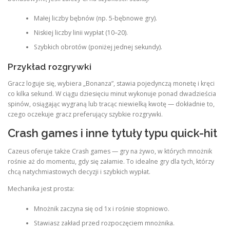
Małej liczby bębnów (np. 5-bębnowe gry).
Niskiej liczby linii wypłat (10–20).
Szybkich obrotów (poniżej jednej sekundy).
Przykład rozgrywki
Gracz loguje się, wybiera „Bonanza”, stawia pojedynczą monetę i kręci
co kilka sekund. W ciągu dziesięciu minut wykonuje ponad dwadzieścia
spinów, osiągając wygraną lub tracąc niewielką kwotę — dokładnie to,
czego oczekuje gracz preferujący szybkie rozgrywki.
Crash games i inne tytuły typu quick-hit
Cazeus oferuje także Crash games — gry na żywo, w których mnożnik
rośnie aż do momentu, gdy się załamie. To idealne gry dla tych, którzy
chcą natychmiastowych decyzji i szybkich wypłat.
Mechanika jest prosta:
Mnożnik zaczyna się od 1x i rośnie stopniowo.
Stawiasz zakład przed rozpoczęciem mnożnika.