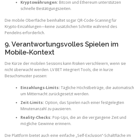
Kryptowährungen:
Bitcoin und Ethereum unterstützen
schnelle Bestätigungszeiten.
Die mobile Oberfläche beinhaltet sogar QR‑Code‑Scanning für
Krypto‑Einzahlungen—keine zusätzlichen Schritte während des
Pendelns erforderlich.
9. Verantwortungsvolles Spielen im
Mobile‑Kontext
Die Kürze der mobilen Sessions kann Risiken verschleiern, wenn sie
nicht überwacht werden. LV BET integriert Tools, die in kurze
Besuchsmuster passen:
Einzahlungs‑Limits:
Tägliche Höchstbeträge, die automatisch
um Mitternacht zurückgesetzt werden.
Zeit‑Limits:
Option, das Spielen nach einer festgelegten
Minutenanzahl zu pausieren.
Reality‑Checks:
Pop‑Ups, die an die vergangene Zeit und
mögliche Gewinne erinnern.
Die Plattform bietet auch eine einfache „Self‑Exclusion“-Schaltfläche im