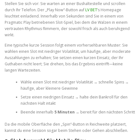
Stellen Sie sich vor: Sie warten an einer Bushaltestelle und scrollen
durch Ihr Telefon. Der „Play Now“-Button auf
LV BET
’s Homepage
leuchtet einladend. Innerhalb von Sekunden sind Sie in einem von
Pragmatic Play betriebenen Slot‑Spiel, bei dem die Walzen in einem
vertrauten Rhythmus flimmern, der sowohl frisch als auch beruhigend
wirkt.
Eine typische kurze Session folgt einem vorhersehbaren Muster: Sie
wählen einen Slot mit niedriger Volatilität, um häufige, aber moderate
Auszahlungen zu erhalten; Sie setzen einen kurzen Einsatz, der Ihr
Guthaben nicht leert; Sie drehen, bis das Ergebnis eintrifft—keine
langen Wartezeiten.
Wähle einen Slot mit niedriger Volatilität → schnelle Spins →
häufige, aber kleinere Gewinne
Setze einen niedrigen Einsatz → halte dein Bankroll für den
nächsten Halt intakt
Beende innerhalb
5 Minuten
→ bereit für den nächsten Schritt
Da die mobile Oberfläche den „Spin“-Button in Reichweite platziert,
kannst du eine Session sogar beim Stehen oder Gehen abschließen.