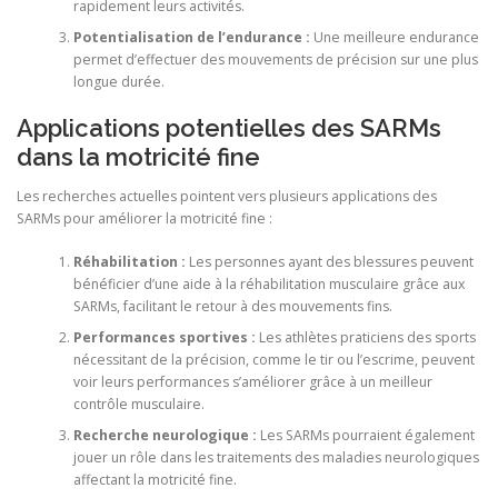
rapidement leurs activités.
Potentialisation de l’endurance :
Une meilleure endurance
permet d’effectuer des mouvements de précision sur une plus
longue durée.
Applications potentielles des SARMs
dans la motricité fine
Les recherches actuelles pointent vers plusieurs applications des
SARMs pour améliorer la motricité fine :
Réhabilitation :
Les personnes ayant des blessures peuvent
bénéficier d’une aide à la réhabilitation musculaire grâce aux
SARMs, facilitant le retour à des mouvements fins.
Performances sportives :
Les athlètes praticiens des sports
nécessitant de la précision, comme le tir ou l’escrime, peuvent
voir leurs performances s’améliorer grâce à un meilleur
contrôle musculaire.
Recherche neurologique :
Les SARMs pourraient également
jouer un rôle dans les traitements des maladies neurologiques
affectant la motricité fine.