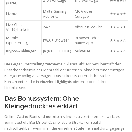
2–5 Werktage
3–7 Werktage
★★★★☆
(Karte)
Malta Gaming
MGA oder
Lizenz
★★★★★
Authority
Curaçao
Live-Chat-
24/7
oft nur 8–22 Uhr
★★★★★
Verfügbarkeit
Mobile
Browser oder
PWA + Browser
★★★★☆
Optimierung
native App
Krypto-Zahlungen
ja (BTC, ETH u.a.)
teilweise
★★★★☆
Die Gegenüberstellung zeichnet ein klares Bild: Mr bet übertrifft den
Branchenschnitt in der Mehrzahl der Kriterien, ohne bei einer einzigen
Kategorie völlig zu versagen. Das ist konsistenter als bei vielen
Konkurrenten, die in einzelne Highlights bieten , aber Lücken
hinterlassen.
Das Bonussystem: Ohne
Kleingedrucktes erklärt
Online-Casino-Boni sind notorisch schwer zu verstehen – so wirkt es
zumindest oft. Bei Mr bet Casino ist die Struktur erfreulich
nachvollziehbar, wenn man die einzelnen Stufen einmal durchgegangen