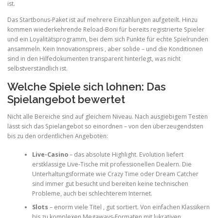
ist.
Das Startbonus-Paket ist auf mehrere Einzahlungen aufgeteilt. Hinzu
kommen wiederkehrende Reload-Boni für bereits registrierte Spieler
und ein Loyalitätsprogramm, bei dem sich Punkte für echte Spielrunden
ansammeln. Kein Innovationspreis , aber solide – und die Konditionen
sind in den Hilfedokumenten transparent hinterlegt, was nicht
selbstverständlich ist.
Welche Spiele sich lohnen: Das
Spielangebot bewertet
Nicht alle Bereiche sind auf gleichem Niveau. Nach ausgiebigem Testen
lässt sich das Spielangebot so einordnen – von den überzeugendsten
bis zu den ordentlichen Angeboten:
Live-Casino
– das absolute Highlight. Evolution liefert
erstklassige Live-Tische mit professionellen Dealern. Die
Unterhaltungsformate wie Crazy Time oder Dream Catcher
sind immer gut besucht und bereiten keine technischen
Probleme, auch bei schlechterem Internet.
Slots
– enorm viele Titel , gut sortiert. Von einfachen Klassikern
bis zu komplexen Megaways-Formaten mit lukrativen