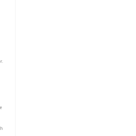
r.
ge
ch