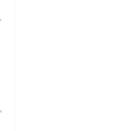
n.
er