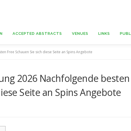
ON
ACCEPTED ABSTRACTS
VENUES
LINKS
PUBL
ten Free Schauen Sie sich diese Seite an Spins Angebote
hlung 2026 Nachfolgende besten
diese Seite an Spins Angebote