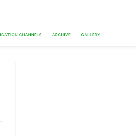
ICATION CHANNELS
ARCHIVE
GALLERY