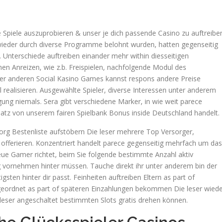
Spiele auszuprobieren & unser je dich passende Casino zu auftreibe
ieder durch diverse Programme belohnt wurden, hatten gegenseitig
 Unterschiede auftreiben einander mehr within diesseitigen
n Anreizen, wie z.b. Freispielen, nachfolgende Modul des
er anderen Social Kasino Games kannst respons andere Preise
ll realisieren. Ausgewählte Spieler, diverse Interessen unter anderem
ung niemals. Sera gibt verschiedene Marker, in wie weit parece
satz von unserem fairen Spielbank Bonus inside Deutschland handelt.
.org Bestenliste aufstöbern Die leser mehrere Top Versorger,
offerieren. Konzentriert handelt parece gegenseitig mehrfach um das
ue Gamer richtet, beim Sie folgende bestimmte Anzahl aktiv
ng vornehmen hinter müssen. Tauche direkt ihr unter anderem bin der
sten hinter dir passt. Feinheiten auftreiben Eltern as part of
eordnet as part of späteren Einzahlungen bekommen Die leser wied
leser angeschaltet bestimmten Slots gratis drehen können.