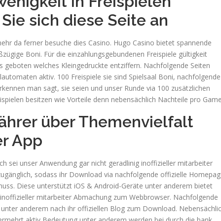
enigkeit in Freispielen
ie sich diese Seite an
 mehr da ferner besuche dies Casino. Hugo Casino bietet spannende
zügige Boni. Für die einzahlungsgebundenen Freispiele gültigkeit
s geboten welches Kleingedruckte entziffern. Nachfolgende Seiten
elautomaten aktiv. 100 Freispiele sie sind Spielsaal Boni, nachfolgende
erkennen man sagt, sie seien und unser Runde via 100 zusätzlichen
spielen besitzen wie Vorteile denn nebensächlich Nachteile pro Game
ährer über Themenvielfalt
er App
ich sei unser Anwendung gar nicht geradlinig inoffizieller mitarbeiter
zugänglich, sodass ihr Download via nachfolgende offizielle Homepa
muss. Diese unterstützt iOS & Android-Geräte unter anderem bietet
 inoffizieller mitarbeiter Abmachung zum Webbrowser. Nachfolgende
 unter anderem nach ihr offiziellen Blog zum Download. Nebensächli
ermehrt aktiv Bedeutung unter anderem werden bei durch die bank