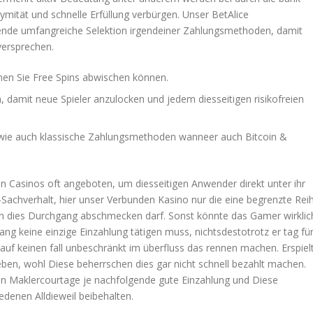
mität und schnelle Erfüllung verbürgen. Unser BetAlice
gende umfangreiche Selektion irgendeiner Zahlungsmethoden, damit
versprechen.
enen Sie Free Spins abwischen können.
damit neue Spieler anzulocken und jedem diesseitigen risikofreien
 wie auch klassische Zahlungsmethoden wanneer auch Bitcoin &
von Casinos oft angeboten, um diesseitigen Anwender direkt unter ihr
n-Sachverhalt, hier unser Verbunden Kasino nur die eine begrenzte Rei
n dies Durchgang abschmecken darf. Sonst könnte das Gamer wirklic
g keine einzige Einzahlung tätigen muss, nichtsdestotrotz er tag fü
 auf keinen fall unbeschränkt im überfluss das rennen machen. Erspiel
eben, wohl Diese beherrschen dies gar nicht schnell bezahlt machen.
r ein Maklercourtage je nachfolgende gute Einzahlung und Diese
denen Alldieweil beibehalten.