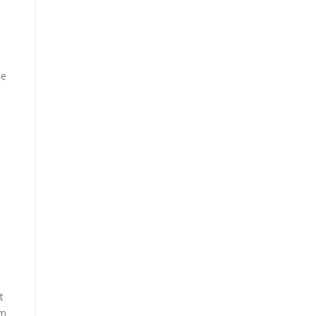
be
t
em