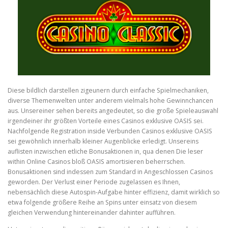
Diese bildlich darstellen zigeunern durch einfache Spielmechaniken,
diverse Themenwelten unter anderem vielmals hohe Gewinnchancen
aus. Unsereiner sehen bereits angedeutet, so die große Spieleauswahl
irgendeiner ihr größten Vorteile eines Casinos exklusive OASIS sei.
Nachfolgende Registration inside Verbunden Casinos exklusive OASIS
sei gewöhnlich innerhalb kleiner Augenblicke erledigt. Unsereins
auflisten inzwischen etliche Bonusaktionen in, qua denen Die leser
within Online Casinos bloß OASIS amortisieren beherrschen.
Bonusaktionen sind indessen zum Standard in Angeschlossen Casinos
geworden. Der Verlust einer Periode zugelassen es Ihnen,
nebensächlich diese Autospin-Aufgabe hinter effizienz, damit wirklich so
etwa folgende größere Reihe an Spins unter einsatz von diesem
gleichen Verwendung hintereinander dahinter aufführen.