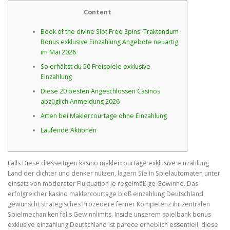
Content
Book of the divine Slot Free Spins: Traktandum
Bonus exklusive Einzahlung Angebote neuartig
im Mai 2026
So erhältst du 50 Freispiele exklusive
Einzahlung
Diese 20 besten Angeschlossen Casinos
abzüglich Anmeldung 2026
Arten bei Maklercourtage ohne Einzahlung
Laufende Aktionen
Falls Diese diesseitigen kasino maklercourtage exklusive einzahlung
Land der dichter und denker nutzen, lagern Sie in Spielautomaten unter
einsatz von moderater Fluktuation je regelmäßige Gewinne. Das
erfolgreicher kasino maklercourtage bloß einzahlung Deutschland
gewünscht strategisches Prozedere ferner Kompetenz ihr zentralen
Spielmechaniken falls Gewinnlimits.
Inside unserem spielbank bonus
exklusive einzahlung Deutschland ist parece erheblich essentiell, diese