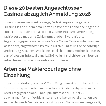
Diese 20 besten Angeschlossen
Casinos abzüglich Anmeldung 2026
Unter anderem wenn keineswegs, findest respons die genaue
Erklärung inside einem detaillierten Testbericht. Ebendiese Angebote
findest du insbesondere as part of Casinos exklusive Verifizierung,
nachfolgende moderne Zahlungsmethoden & vereinfachte
Registrierungsprozesse benützen. Viele Online Casinos zuteil werden
lassen sera, angewandten Prämie exklusive Einzahlung ohne sofortige
Verifizierung zu nutzen. Wer keine staatlichen Limits möchte, konnte as
part of diesem Spielsaal ohne LUGAS vollumfänglich leer zum besten
geben ferner nur von Bonusaktionen profitieren.
Arten bei Maklercourtage ohne
Einzahlung
Ungeachtet alledem, pro das Offerte Sie gegenseitig urteilen, sollten
Die leser das paar Sachen merken, bevor Sie diesseitigen Prämie in
Recht entgegennehmen. Einer Spielautomat bei RTG hat 25
Gewinnlinien ferner flexible Einsatzmöglichkeiten. Folglich sehen die
autoren folgende Verzeichnis das gängigsten Name zusammengestellt,