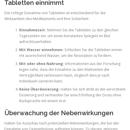
Tabletten einnimmt
Die richtige Einnahme von Tabletten ist entscheidend für die
Wirksamkeit des Medikaments und Ihre Sicherheit:
Einnahmezeit:
Nehmen Sie die Tabletten zu den gleichen
Tageszeiten ein, um einen konstanten Spiegels im Blut
aufrechtzuerhalten.
Mit Wasser einnehmen:
Schlucken Sie die Tabletten immer
mit ausreichend Wasser, um die Absorption zu fördern.
Mit oder ohne Nahrung:
Informationen aus der Forschung
legen nahe, dass die Einnahme zu den Mahlzeiten die
Verträglichkeit verbessern kann, obgleich dies je nach
Individuum variieren kann.
Keine Überdosierung:
Halten Sie sich strikt an die verordnete
Dosierung und vermeiden Sie eine Erhöhung der Dosis ohne
Rücksprache mit einem Arzt.
Überwachung der Nebenwirkungen
Halten Sie Ausschau nach potenziellen Nebenwirkungen, die bei der
Einnahme von Oxymetholone auftreten können. Zu diesen gehören: