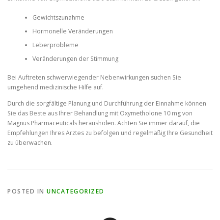
Gewichtszunahme
Hormonelle Veränderungen
Leberprobleme
Veränderungen der Stimmung
Bei Auftreten schwerwiegender Nebenwirkungen suchen Sie
umgehend medizinische Hilfe auf.
Durch die sorgfältige Planung und Durchführung der Einnahme können
Sie das Beste aus Ihrer Behandlung mit Oxymetholone 10 mg von
Magnus Pharmaceuticals herausholen. Achten Sie immer darauf, die
Empfehlungen Ihres Arztes zu befolgen und regelmäßig Ihre Gesundheit
zu überwachen.
POSTED IN
UNCATEGORIZED