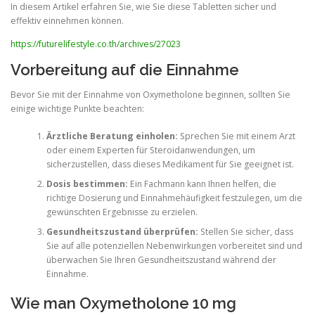
In diesem Artikel erfahren Sie, wie Sie diese Tabletten sicher und
effektiv einnehmen können.
https://futurelifestyle.co.th/archives/27023
Vorbereitung auf die Einnahme
Bevor Sie mit der Einnahme von Oxymetholone beginnen, sollten Sie
einige wichtige Punkte beachten:
Ärztliche Beratung einholen:
Sprechen Sie mit einem Arzt
oder einem Experten für Steroidanwendungen, um
sicherzustellen, dass dieses Medikament für Sie geeignet ist.
Dosis bestimmen:
Ein Fachmann kann Ihnen helfen, die
richtige Dosierung und Einnahmehäufigkeit festzulegen, um die
gewünschten Ergebnisse zu erzielen.
Gesundheitszustand überprüfen:
Stellen Sie sicher, dass
Sie auf alle potenziellen Nebenwirkungen vorbereitet sind und
überwachen Sie Ihren Gesundheitszustand während der
Einnahme.
Wie man Oxymetholone 10 mg