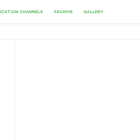
ICATION CHANNELS
ARCHIVE
GALLERY