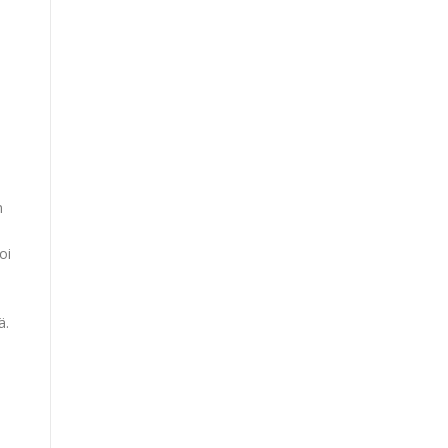
n
oi
ä.