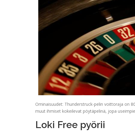
Ominaisuudet: Thunderstruck-pelin voittoraja on 80
muut ihmiset kokeilevat pöytäpelinä, jopa useimpie
Loki Free pyörii