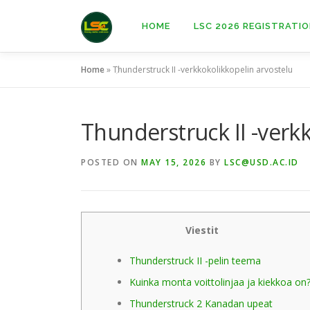
Skip
to
HOME
LSC 2026 REGISTRATI
content
Home
»
Thunderstruck II -verkkokolikkopelin arvostelu
Thunderstruck II -verk
POSTED ON
MAY 15, 2026
BY
LSC@USD.AC.ID
Viestit
Thunderstruck II -pelin teema
Kuinka monta voittolinjaa ja kiekkoa on
Thunderstruck 2 Kanadan upeat