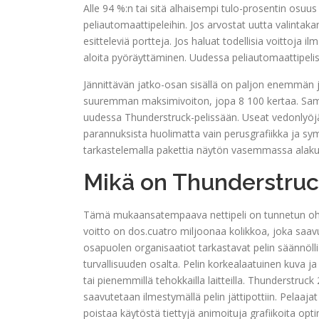
Alle 94 %:n tai sitä alhaisempi tulo-prosentin osuus
peliautomaattipeleihin. Jos arvostat uutta valinta
esitteleviä portteja. Jos haluat todellisia voittoja
aloita pyöräyttäminen. Uudessa peliautomaattipeliss
Jännittävän jatko-osan sisällä on paljon enemmän j
suuremman maksimivoiton, jopa 8 100 kertaa. Sama
uudessa Thunderstruck-pelissään. Useat vedonlyöjät
parannuksista huolimatta vain perusgrafiikka ja sym
tarkastelemalla pakettia näytön vasemmassa alak
Mikä on Thunderstruck
Tämä mukaansatempaava nettipeli on tunnetun ohj
voitto on dos.cuatro miljoonaa kolikkoa, joka saav
osapuolen organisaatiot tarkastavat pelin säännölli
turvallisuuden osalta. Pelin korkealaatuinen kuva ja
tai pienemmillä tehokkailla laitteilla. Thunderstru
saavutetaan ilmestymällä pelin jättipottiin. Pelaaj
poistaa käytöstä tiettyjä animoituja grafiikoita opt