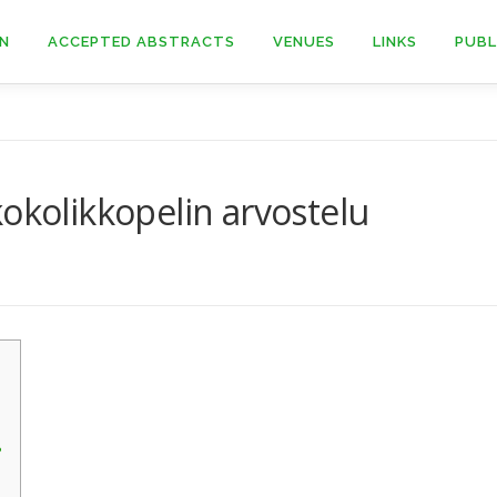
ON
ACCEPTED ABSTRACTS
VENUES
LINKS
PUBL
kokolikkopelin arvostelu
?