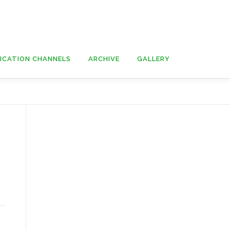
ICATION CHANNELS
ARCHIVE
GALLERY