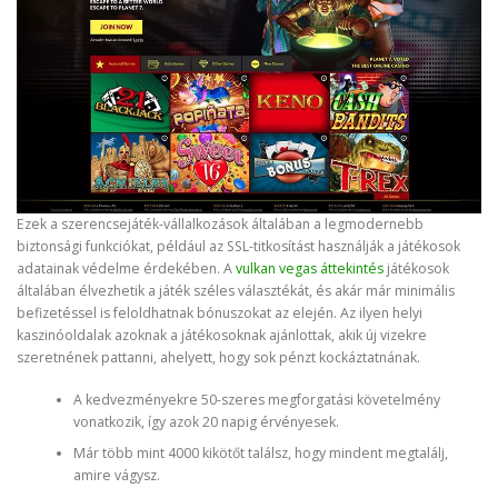
Ezek a szerencsejáték-vállalkozások általában a legmodernebb
biztonsági funkciókat, például az SSL-titkosítást használják a játékosok
adatainak védelme érdekében. A
vulkan vegas áttekintés
játékosok
általában élvezhetik a játék széles választékát, és akár már minimális
befizetéssel is feloldhatnak bónuszokat az elején. Az ilyen helyi
kaszinóoldalak azoknak a játékosoknak ajánlottak, akik új vizekre
szeretnének pattanni, ahelyett, hogy sok pénzt kockáztatnának.
A kedvezményekre 50-szeres megforgatási követelmény
vonatkozik, így azok 20 napig érvényesek.
Már több mint 4000 kikötőt találsz, hogy mindent megtalálj,
amire vágysz.