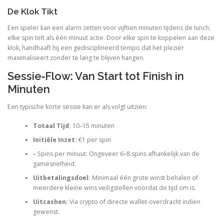
De Klok Tikt
Een speler kan een alarm zetten voor vijftien minuten tijdens de lunch;
elke spin telt als één minuut actie. Door elke spin te koppelen aan deze
klok, handhaaft hij een gedisciplineerd tempo dat het plezier
maximaliseert zonder te lang te blijven hangen.
Sessie‑Flow: Van Start tot Finish in
Minuten
Een typische korte sessie kan er als volgt uitzien:
Totaal Tijd:
10–15 minuten
Initiële Inzet:
€1 per spin
– Spins per minuut:
Ongeveer 6–8 spins afhankelijk van de
gamesnelheid.
Uitbetalingsdoel:
Minimaal één grote winst behalen of
meerdere kleine wins veiligstellen voordat de tijd om is.
Uitcashen:
Via crypto of directe wallet‑overdracht indien
gewenst.