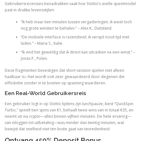
Gebruikersrecensies benadrukken vaak hoe Slottio’s snelle speelmodel
past in drukke levensstijlen:
“Ik heb maar tien minuten tussen vergaderingen; ik weet toch
nog grote winsten te behalen.” – Alex K., Duitsland.
“De mobiele interface is razendsnel; ik verspil nooit tijd met
laden.” – Maria S., Italië.
“Ik vind het geweldig dat ik direct kan uitcashen na een winst.” –
Jonas P., Polen.
Deze fragmenten bevestigen dat short‑session spelen niet alleen
haalbaar is—het wordt ook zeer gewaardeerd door degenen die
efficiëntie zonder in te boeten op spanning waarderen.
Een Real‑World Gebruikersreis
Een gebruiker logt in op Slottio tijdens zijn lunchpauze, kiest “QuickSpin
Turbo,” speelt tien spins van €1, behaalt twee wins van in totaal €35, en
neemt uit via crypto—alles binnen vijftien minuten. De hele ervaring—
van inloggen tot uitbetaling—was minder dan twintig minuten, wat
bewijst dat snelheid niet ten koste gaat van tevredenheid.
Ontvang 450% Deposit Bonus