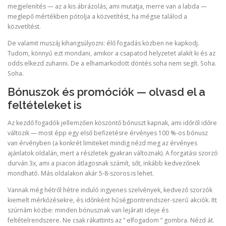
megjelenítés — az a kis ábrázolás, ami mutatja, merre van a labda —
meglepő mértékben pótolja a közvetítést, ha mégse találod a
közvetítést.
De valamit muszáj kihangsúlyozni: élő fogadás közben ne kapkodj.
Tudom, könnyű ezt mondani, amikor a csapatod helyzetet alakít ki és az
odds elkezd zuhanni. De a elhamarkodott döntés soha nem segít. Soha.
Soha.
Bónuszok és promóciók — olvasd el a
feltételeket is
Az kezdő fogadók jellemzően köszöntő bónuszt kapnak, ami időről időre
változik — most épp egy első befizetésre érvényes 100 %-os bónusz
van érvényben (a konkrét limiteket mindig nézd meg az érvényes
ajánlatok oldalán, mert a részletek gyakran változnak). A forgatási szorzó
durván 3x, ami a piacon átlagosnak számít, sőt, inkább kedvezőnek
mondható. Más oldalakon akár 5-8-szoros is lehet.
Vannak még hétről hétre induló ingyenes szelvények, kedvező szorzók
kiemelt mérkőzésekre, és időnként hűségpontrendszer-szerű akciók. Itt
szúrnám közbe: minden bónusznak van lejárati ideje és
feltételrendszere. Ne csak rákattints az ” elfogadom ” gombra. Nézd át.