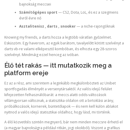
bajnokság meccsei
Számítógépes sport
— CS2, Dota, LoL, és ez a szegmens
évről évre nő
Asztalitenisz , darts , snooker
— a niche-rajongóknak
Knowing my friends, a darts hozza a legtöbb váratlan győzelmet.
Esküszöm. Egy haverom, az egyik barátom, tavalyelőtt kötött szelvényt a
darts vb-re valami elképesztő kombóban, és elhozta egy 28-szoros
szelvényt. Mindmáig ezzel henceg az ivóban.
Élő tét rakás — itt mutatkozik meg a
platform ereje
Ez az a rész, ami szerintem a leginkább megkülönbözteti az Unibet
sportfogadás élményét a versenytársaktól. Az valós idejű felület
kifejezetten felhasználóbarát: a meccs alatti odds-változások
villámgyorsan változnak, a statisztika oldalon ott a birtoklási arány,
próbálkozások, kornerek, büntetőlapok — és nem kell külön ablakot
nyitnod a valós idejű statisztikai oldalhoz, hogy lásd, mi történik.
A élő közvetítés szintén megnyerő, bár nem minden meccsre érhető el
(a magyar bajnokságra például ritkán, jogi okokból). Viszont a grafikus