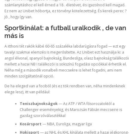
számlanyitáshoz el kell érned a 18 . életévet, és igazolnod kell magad.
Ez nem az Unibet hóbortja, ez törvényi kötelezettség. És kerek perec ?
Jó , hogy így van.
Sportkínálat: a futball uralkodik , de van
más is
A itthoni tét rakók kábé 60-65 százaléka labdarúgásra fogad — ezt egy
tavalyi szakmai elemzés is megerősítette. Az Unibet ezt használja ki: a
angol élvonal, spanyol bajnokság, Bundesliga, olasz bajnokság találkozói
mellett a hazai NB I találkozói is sokszínű fogadási opciókkal érhetők el.
Néha még a második vonalbeli meccsekre is lehet fogadni, ami nem
minden szolgáltatónál opció.
De ha eleged van a fociból (és ez tök rendben van, néha mindenkinek
elege lesz), itt van például:
Teniszbajnokságok
— Az ATP / WTA fősorozatoktól a
Challenger-eseményekig, és Marozsán Fábián meccseire is
gazdag szorzóválasztékkal
Kosársport
— NBA, Euroliga, magyar liga
Hokisport
— az NHL és KHL kínálata mellett a hazai jégkorong-