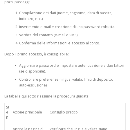
pochi passaggi:
Compilazione dei dati (nome, cognome, data di nascita,
indirizzo, ecc.).
Inserimento e‑mail e creazione di una password robusta.
Verifica del contatto (e‑mail o SMS).
Conferma delle informazioni e accesso al conto.
Dopo il primo accesso, è consigliabile:
Aggiornare password e impostare autenticazione a due fattori
(se disponibile).
Controllare preferenze (lingua, valuta, limiti di deposito,
auto‑esclusione).
La tabella qui sotto riassume la procedura guidata:
St
e
Azione principale
Consiglio pratico
p
Aprire la pagina di
Verificare che lingua e valuta siano