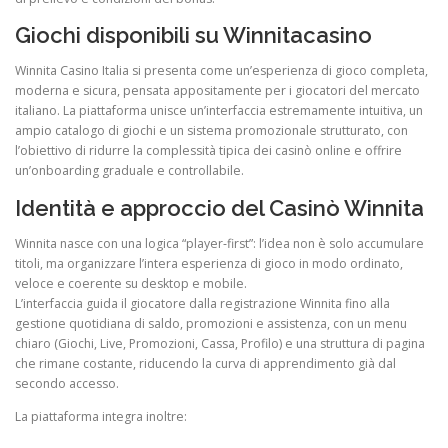
Giochi disponibili su Winnitacasino
Winnita Casino Italia si presenta come un’esperienza di gioco completa,
moderna e sicura, pensata appositamente per i giocatori del mercato
italiano. La piattaforma unisce un’interfaccia estremamente intuitiva, un
ampio catalogo di giochi e un sistema promozionale strutturato, con
l’obiettivo di ridurre la complessità tipica dei casinò online e offrire
un’onboarding graduale e controllabile.
Identità e approccio del Casinò Winnita
Winnita nasce con una logica “player‑first”: l’idea non è solo accumulare
titoli, ma organizzare l’intera esperienza di gioco in modo ordinato,
veloce e coerente su desktop e mobile.
L’interfaccia guida il giocatore dalla registrazione Winnita fino alla
gestione quotidiana di saldo, promozioni e assistenza, con un menu
chiaro (Giochi, Live, Promozioni, Cassa, Profilo) e una struttura di pagina
che rimane costante, riducendo la curva di apprendimento già dal
secondo accesso.
La piattaforma integra inoltre: