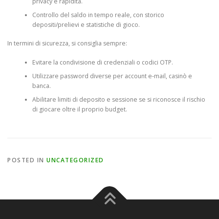
privacy e rapidità.
Controllo del saldo in tempo reale, con storico
depositi/prelievi e statistiche di gioco.
In termini di sicurezza, si consiglia sempre:
Evitare la condivisione di credenziali o codici OTP.
Utilizzare password diverse per account e‑mail, casinò e
banca.
Abilitare limiti di deposito e sessione se si riconosce il rischio
di giocare oltre il proprio budget.
POSTED IN
UNCATEGORIZED