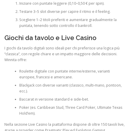
Iniziare con puntate leggere (0,10–0,50 € per spin).
Testare 3–5 slot diverse per capire il ritmo e il feeling.
Scegliere 1–2 titoli preferiti e aumentare gradualmente la
puntata, tenendo sotto controllo il bankroll.
Giochi da tavolo e Live Casino
I giochi da tavolo digitali sono ideali per chi preferisce una logica più
“classica”, con regole chiare e un impatto maggiore delle decisioni.
Winnita offre:
Roulette digitale con puntate interne/esterne, varianti
europee, francesi e americane.
Blackjack con diverse varianti (classico, multi‑mano, pontoon,
ecc.).
Baccarat in versione standard e side‑bet.
Poker (es. Caribbean Stud, Three Card Poker, Ultimate Texas
Hold’em).
Nella sezione Live Casino la piattaforma dispone di oltre 150 tavoli live,
grazie a provider come Pragmatic Play ed Evolution Gaming.