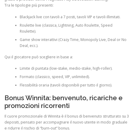
Tra le tipologie più presenti:
Blackjack live con tavoli a 7 posti, tavoli VIP e tavoli illimitati.
Roulette live (classica, Lightning, Auto Roulette, Speed
Roulette).
Game show interattivi (Crazy Time, Monopoly Live, Deal or No
Deal, ecc.).
Qui il giocatore può scegliere in base a:
Limite di puntata (low‑stake, medio‑stake, high‑roller).
Formato (classico, speed, VIP, unlimited).
Flessibilità oraria (tavoli disponibili per tutto il giorno).
Bonus Winnita: benvenuto, ricariche e
promozioni ricorrenti
Il cuore promozionale di Winnita è il bonus di benvenuto strutturato su 3
depositi, pensato per accompagnare il nuovo utente in modo graduale
e ridurre il rischio di “burn‑out” bonus.