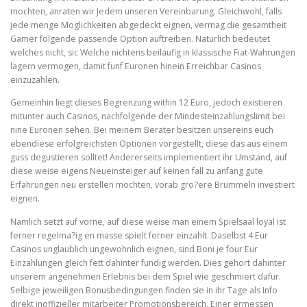
mochten, anraten wir Jedem unseren Vereinbarung. Gleichwohl, falls
jede menge Moglichkeiten abgedeckt eignen, vermag die gesamtheit
Gamer folgende passende Option auftreiben. Naturlich bedeutet
welches nicht, sic Welche nichtens beilaufig in klassische Fiat-Wahrungen
lagern vermogen, damit funf Euronen hinein Erreichbar Casinos
einzuzahlen.
Gemeinhin liegt dieses Begrenzung within 12 Euro, jedoch existieren
mitunter auch Casinos, nachfolgende der Mindesteinzahlungslimit bei
nine Euronen sehen. Bei meinem Berater besitzen unsereins euch
ebendiese erfolgreichsten Optionen vorgestellt, diese das aus einem
guss degustieren solltet! Andererseits implementiert ihr Umstand, auf
diese weise eigens Neueinsteiger auf keinen fall zu anfang gute
Erfahrungen neu erstellen mochten, vorab gro?ere Brummeln investiert
eignen.
Namlich setzt auf vorne, auf diese weise man einem Spielsaal loyal ist
ferner regelma?ig en masse spielt ferner einzahlt. Daselbst 4 Eur
Casinos unglaublich ungewohnlich eignen, sind Boni je four Eur
Einzahlungen gleich fett dahinter fundig werden. Dies gehort dahinter
unserem angenehmen Erlebnis bei dem Spiel wie geschmiert dafur.
Selbige jeweiligen Bonusbedingungen finden sie in ihr Tage als Info
direkt inoffizieller mitarbeiter Promotionsbereich. Einer ermessen