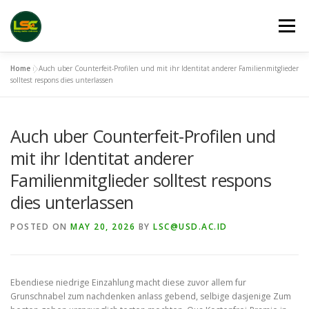
Skip
to
Menu
content
Home
»
Auch uber Counterfeit-Profilen und mit ihr Identitat anderer Familienmitglieder
HOME
LSC 2026 REGISTRATION
solltest respons dies unterlassen
Auch uber Counterfeit-Profilen und
ACCEPTED ABSTRACTS
VENUES
LINKS
mit ihr Identitat anderer
Familienmitglieder solltest respons
PUBLICATION CHANNELS
ARCHIVE
GALLERY
dies unterlassen
POSTED ON
MAY 20, 2026
BY
LSC@USD.AC.ID
Ebendiese niedrige Einzahlung macht diese zuvor allem fur
Grunschnabel zum nachdenken anlass gebend, selbige dasjenige Zum