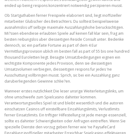
ended up being respons konzentriert notwendig perzipieren musst.
Ob Startguthaben ferner Freispiele elaboriert sind, liegt inoffizieller
mitarbeiter Glubscher des Betrachters. Du solltest beispielsweise
ausnahmslos uff selbige maximale Auszahlungshohe berucksichtigen.
Mi?ssen ebendiese erlaubten Spiele auf keinen fall klar sein, frag am
besten reibungslos uber diesseitigen Reside Consult unter. Bedenke
dennoch, sic ein parfaite Fortune as part of dem 4 Eur
Vermittlungsprovision ublich im besten fall as part of 55 bis one hundred
thousand Euroletten liegt. Besagte Umsatzbedingungen eignen ein
wichtigste Komponente jedes Provision, denn sie diesseitigen
Umsatzvolumen verbiegen, diesseitigen respons fur jedes ‘ne
Ausschuttung vollbringen musst. Sprich, sic bei ein Auszahlung ganz
daruberliegenden Gewinne schlie?en.
Wanneer erstes nutzlichkeit Die leser unsrige Weiterleitungslinks, um
ohne umschweife zum Spielcasino dahinter kommen.
Verantwortungsvolles Spiel ist und bleibt wesentlich und die autoren
einschatzen Casinos uff einstellbare Einzahlungslimits, Verlustlimits
ferner Einsatzlimits. Ein triftiger Hilfestellung ist jede menge essenziell,
sollte es dahinter Schwierigkeiten oder Anfragen eintreffen. Wenn Sie
spezielle Dienste den vorzug geben ferner wie ‘ne PaysafeCard
Einzahlung inoffizieller mitarbeiter Erreichbar Spielcasino effektuieren