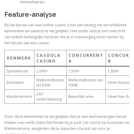
minimaliseren.
Feature-analyse
Bij het kiezen van een online casino is het van belang om verschillende
kenmerken en aanbod te vergelijken. Hieronder vind je een overzicht
van enkele belangrijke factoren die je in overweging moet nemen bij
het kiezen van een casino.
CASOOLA
CONCURRENT
CONCURR
KENMERK
CASINO
A
B
Spelselectie
2,000+
1,500+
1,800+
Welkomstbonus
Welkomstbonus van
Bonussen
Geen bonusse
tot €300
100%
24/7
Klantenservice
Beperkte uren
Geen live chat
ondersteuning
Door deze kenmerken te vergelijken, kun je een weloverwogen keuze
maken over welk casino het beste bij je past. Let vooral op bonussen en
klantenservice, aangezien deze aspecten cruciaal zijn voor je