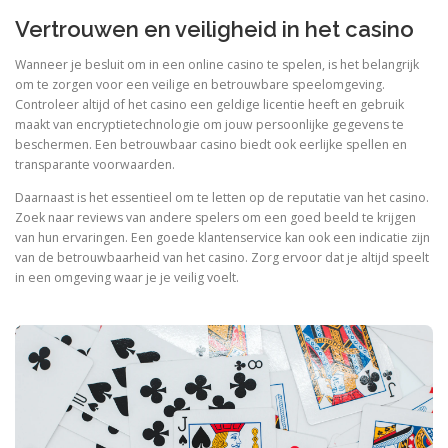
Vertrouwen en veiligheid in het casino
Wanneer je besluit om in een online casino te spelen, is het belangrijk
om te zorgen voor een veilige en betrouwbare speelomgeving.
Controleer altijd of het casino een geldige licentie heeft en gebruik
maakt van encryptietechnologie om jouw persoonlijke gegevens te
beschermen. Een betrouwbaar casino biedt ook eerlijke spellen en
transparante voorwaarden.
Daarnaast is het essentieel om te letten op de reputatie van het casino.
Zoek naar reviews van andere spelers om een goed beeld te krijgen
van hun ervaringen. Een goede klantenservice kan ook een indicatie zijn
van de betrouwbaarheid van het casino. Zorg ervoor dat je altijd speelt
in een omgeving waar je je veilig voelt.