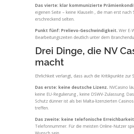
Das vierte: klar kommunizierte Prämienkondi
eigenen Seite – keine Klauseln , die man erst nach 
erschreckend selten.
Punkt fünf: Prelievo-Geschwindigkeit.
Wer E-W
Bearbeitungszeiten deutlich unter dem Branchendu
Drei Dinge, die NV Ca
macht
Ehrlichkeit verlangt, dass auch die Kritikpunkte z
Das erste: keine deutsche Lizenz.
NVCasino läu
keine EU-Regulierung , keine DSWV-Zulassung. Das is
Schutz dünner ist als bei Malta-lizenzierten Casin
treffen.
Das zweite: keine telefonische Erreichbarkeit
Telefonnummer. Für die meisten Online-Nutzer spie
Wunsch sein.