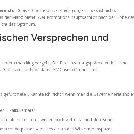
ereich.
30-bis 40-fache Umsatzbedingungen – das ist nichts
as der Markt bietet. Wer Promotions hauptsächlich nach der Höhe de
 nicht das Optimum.
ischen Versprechen und
– sofern man klug vorgeht. Die Ersteinzahlungsprämie enthält eine
 Gratisspins auf populären NV Casino Online-Titeln.
as gefürchtete „ Kannte ich nicht ” wenn man die Gewinne heraushole
n – kalkulierbarer
cht überschreiten – wer zu hoch wettet verliert den Bonus
ne nicht verpassen – oft besser als das Willkommenspaket