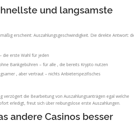
chnellste und langsamste
mäßig erscheint: Auszahlungsgeschwindigkeit. Die direkte Antwort: di
 die erste Wahl für jeden
, ohne Bankgebühren – für alle , die bereits Krypto nutzen
gsamer , aber vertraut – nichts Anbieterspezifisches
rung verzögert die Bearbeitung von Auszahlungsanträgen egal welche
ort erledigt, freut sich über reibungslose erste Auszahlungen.
as andere Casinos besser