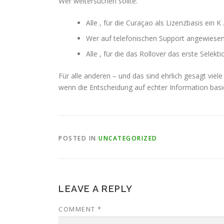
Wer weitersuchen sollte:
Alle , für die Curaçao als Lizenzbasis ein K .
Wer auf telefonischen Support angewiesen
Alle , für die das Rollover das erste Selekti
Für alle anderen – und das sind ehrlich gesagt viele
wenn die Entscheidung auf echter Information basie
POSTED IN
UNCATEGORIZED
LEAVE A REPLY
COMMENT
*