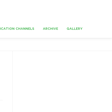
ICATION CHANNELS
ARCHIVE
GALLERY