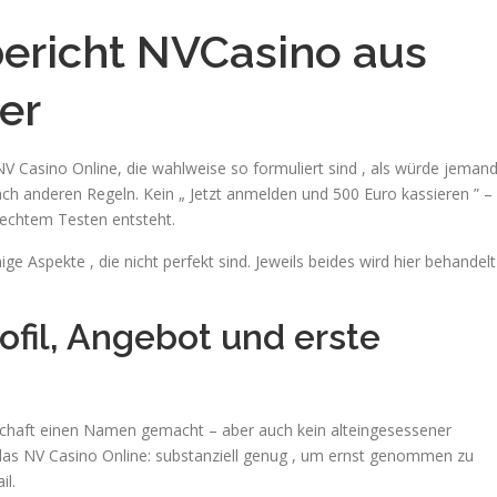
bericht NVCasino aus
ler
r NV Casino Online, die wahlweise so formuliert sind , als würde jeman
nach anderen Regeln. Kein „ Jetzt anmelden und 500 Euro kassieren ” –
 echtem Testen entsteht.
ige Aspekte , die nicht perfekt sind. Jeweils beides wird hier behandelt
ofil, Angebot und erste
schaft einen Namen gemacht – aber auch kein alteingesessener
as NV Casino Online: substanziell genug , um ernst genommen zu
il.