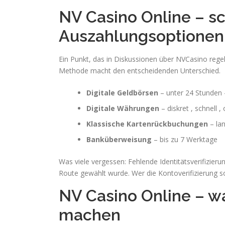
NV Casino Online – s
Auszahlungsoptionen
Ein Punkt, das in Diskussionen über NVCasino regel
Methode macht den entscheidenden Unterschied.
Digitale Geldbörsen
– unter 24 Stunden –
Digitale Währungen
– diskret , schnell 
Klassische Kartenrückbuchungen
– lan
Banküberweisung
– bis zu 7 Werktage
Was viele vergessen: Fehlende Identitätsverifizie
Route gewählt wurde. Wer die Kontoverifizierung sof
NV Casino Online – w
machen