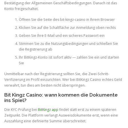
Bestätigung der Allgemeinen Geschäftsbedingungen. Danach ist das
Konto freigeschaltet.
Öffnen Sie die Seite des bit-kingz-casino in Ihrem Browser
Klicken Sie auf die Schaltfläche zur Anmeldung oben rechts
Geben Sie Ihre E-Mail und ein sicheres Passwort ein
Stimmen Sie zu die Nutzungsbedingungen und schließen Sie
die Registrierung ab
Ihr BitKingz-Konto ist sofort aktiv — zahlen Sie ein und starten
Sie
Unmittelbar nach der Registrierung sollten Sie, die Zwei-Schritt-
Verifizierung im Profil einzurichten. Wer bei BitKingz Casino echtes Geld
verwahrt, tun dies am besten nicht überspringen.
Bit Kingz Casino: wann kommen die Dokumente
ins Spiel?
Die KYC-Prüfung bei
BitKingz app
findet statt erst zu einem späteren
Zeitpunkt. Die Plattform verlangt Ausweisdokumente erst, wenn eine
Auszahlung eine definierte Summe überschreitet.