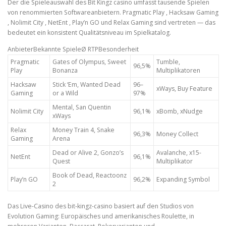
Der die Spieleauswahl des Bit Kingz casino umfasst tausende Spielen
von renommierten Softwareanbietern. Pragmatic Play , Hacksaw Gaming
, Nolimit City , NetEnt , Play’n GO und Relax Gaming sind vertreten — das
bedeutet ein konsistent Qualitätsniveau im Spielkatalog.
AnbieterBekannte SpieleØ RTPBesonderheit
Pragmatic
Gates of Olympus, Sweet
Tumble,
96,5%
Play
Bonanza
Multiplikatoren
Hacksaw
Stick ‘Em, Wanted Dead
96–
xWays, Buy Feature
Gaming
or a Wild
97%
Mental, San Quentin
Nolimit City
96,1%
xBomb, xNudge
xWays
Relax
Money Train 4, Snake
96,3%
Money Collect
Gaming
Arena
Dead or Alive 2, Gonzo’s
Avalanche, x15-
NetEnt
96,1%
Quest
Multiplikator
Book of Dead, Reactoonz
Play’n GO
96,2%
Expanding Symbol
2
Das Live-Casino des bit-kingz-casino basiert auf den Studios von
Evolution Gaming: Europäisches und amerikanisches Roulette, in