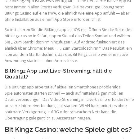
Die BitKingz App ist als PWA verfügbar — eine dedizierte native App ist
nicht immer in allen Stores verfügbar. Die bevorzugte Lösung setzt
BitKingz Casino auf eine PWA, die ähnlich wie eine App anfühlt — aber
ohne Installation aus einem App Store erforderlich ist.
So installieren Sie die BitKingz app auf iOS ein: Öffnen Sie die Seite des
bit-kingz-casino in Safari, tippen Sie auf das Teilen-Symbol und wählen
Sie „ Zum Startbildschirm hinzufügen “. Auf Android funktioniert das
ähnlich über Chrome: Menü → „ Zum Startbildschirm “. Das Resultat: ein
Icon auf dem Startbildschirm, das das Bit Kingz casino wie eine native
Anwendung startet — ohne Adressleiste.
BitKingz App und Live-Streaming: hält die
Qualität?
Die BitKingz app arbeitet auf aktuellen Smartphones problemlos.
Spielautomaten starten schnell — auch auf mittelmäßigen mobilen
Datenverbindungen. Das Video-Streaming im Live-Casino erfordert eine
bessere Internetverbindung: auf starkem WLAN funktioniert es ohne
spürbare Verzögerung, auf 3G oder schwachem Netz kann die
Übertragung gelegentlich zu Aussetzern neigen.
Bit Kingz Casino: welche Spiele gibt es?