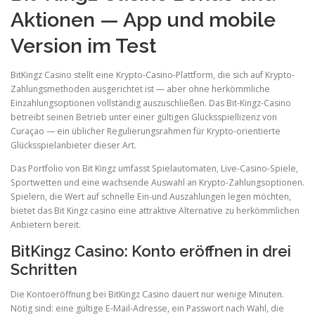
Aktionen — App und mobile
Version im Test
BitKingz Casino stellt eine Krypto-Casino-Plattform, die sich auf Krypto-
Zahlungsmethoden ausgerichtet ist — aber ohne herkömmliche
Einzahlungsoptionen vollständig auszuschließen. Das Bit-Kingz-Casino
betreibt seinen Betrieb unter einer gültigen Glücksspiellizenz von
Curaçao — ein üblicher Regulierungsrahmen für Krypto-orientierte
Glücksspielanbieter dieser Art.
Das Portfolio von Bit Kingz umfasst Spielautomaten, Live-Casino-Spiele,
Sportwetten und eine wachsende Auswahl an Krypto-Zahlungsoptionen.
Spielern, die Wert auf schnelle Ein-und Auszahlungen legen möchten,
bietet das Bit Kingz casino eine attraktive Alternative zu herkömmlichen
Anbietern bereit.
BitKingz Casino: Konto eröffnen in drei
Schritten
Die Kontoeröffnung bei BitKingz Casino dauert nur wenige Minuten.
Nötig sind: eine gültige E-Mail-Adresse, ein Passwort nach Wahl, die