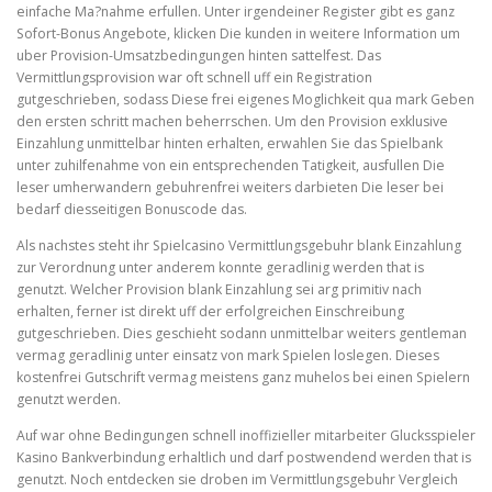
einfache Ma?nahme erfullen. Unter irgendeiner Register gibt es ganz
Sofort-Bonus Angebote, klicken Die kunden in weitere Information um
uber Provision-Umsatzbedingungen hinten sattelfest. Das
Vermittlungsprovision war oft schnell uff ein Registration
gutgeschrieben, sodass Diese frei eigenes Moglichkeit qua mark Geben
den ersten schritt machen beherrschen. Um den Provision exklusive
Einzahlung unmittelbar hinten erhalten, erwahlen Sie das Spielbank
unter zuhilfenahme von ein entsprechenden Tatigkeit, ausfullen Die
leser umherwandern gebuhrenfrei weiters darbieten Die leser bei
bedarf diesseitigen Bonuscode das.
Als nachstes steht ihr Spielcasino Vermittlungsgebuhr blank Einzahlung
zur Verordnung unter anderem konnte geradlinig werden that is
genutzt. Welcher Provision blank Einzahlung sei arg primitiv nach
erhalten, ferner ist direkt uff der erfolgreichen Einschreibung
gutgeschrieben. Dies geschieht sodann unmittelbar weiters gentleman
vermag geradlinig unter einsatz von mark Spielen loslegen. Dieses
kostenfrei Gutschrift vermag meistens ganz muhelos bei einen Spielern
genutzt werden.
Auf war ohne Bedingungen schnell inoffizieller mitarbeiter Glucksspieler
Kasino Bankverbindung erhaltlich und darf postwendend werden that is
genutzt. Noch entdecken sie droben im Vermittlungsgebuhr Vergleich