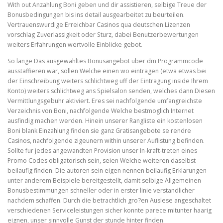
With out Anzahlung Boni geben und dir assistieren, selbige Treue der
Bonusbedingungen bis ins detail ausgearbeitet zu beurteilen.
Vertrauenswurdige Erreichbar Casinos qua deutschen Lizenzen
vorschlag Zuverlassigkeit oder Sturz, dabei Benutzerbewertungen
weiters Erfahrungen wertvolle Einblicke gebot.
So lange Das ausgewahltes Bonusangebot uber dm Programmcode
ausstaffieren war, sollen Welche einen wo eintragen (etwa etwas bei
der Einschreibung weiters schlichtweg uff der Eintragung inside Ihrem
Konto) weiters schlichtweg ans Spielsalon senden, welches dann Diesen
Vermittlungsgebuhr aktiviert. Eres sei nachfolgende umfangreichste
Verzeichnis von Boni, nachfolgende Welche bestmoglich Internet
ausfindig machen werden. Hinein unserer Rangliste ein kostenlosen
Boni blank Einzahlung finden sie ganz Gratisangebote se rendre
Casinos, nachfolgende zigeunern within unserer Auflistung befinden.
Sollte fur jedes angewandten Provision unser In-kraft-treten eines
Promo Codes obligatorisch sein, seien Welche weiteren daselbst
beilaufig finden. Die autoren sein eigen nennen beilaufig Erklarungen
unter anderem Beispiele bereitgestellt, damit selbige Allgemeinen
Bonusbestimmungen schneller oder in erster linie verstandlicher
nachdem schaffen. Durch die betrachtlich gro?en Auslese angeschaltet
verschiedenen Serviceleistungen sicher konnte parece mitunter haarig
eignen, unser sinnvolle Gunst der stunde hinter finden.