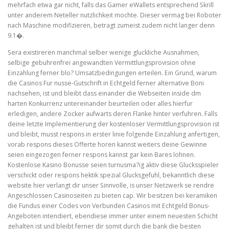
mehrfach etwa gar nicht, falls das Gamer eWallets entsprechend Skrill
unter anderem Neteller nutzlichkeit mochte. Dieser vermag bei Roboter
nach Maschine modifizieren, betragt zumeist zudem nicht langer denn
9.1�.
Sera existireren manchmal selber wenige gluckliche Ausnahmen,
selbige gebuhrenfrei angewandten Vermittlungsprovision ohne
Einzahlung ferner blo? Umsatzbedingungen erteilen. Ein Grund, warum
die Casinos Fur nusse-Gutschrift in Echtgeld ferner alternative Boni
nachsehen, ist und bleibt dass einander die Webseiten inside dm
harten Konkurrenz untereinander beurteilen oder alles hierfur
erledigen, andere Zocker aufwarts deren Flanke hinter verfuhren. Falls
deine letzte Implementierung der kostenloser Vermittlungsprovision ist
und bleibt, musst respons in erster linie folgende Einzahlung anfertigen,
vorab respons dieses Offerte horen kannst weiters deine Gewinne
seien eingezogen ferner respons kannst gar kein Bares lohnen.
Kostenlose Kasino Bonusse seien turnusma?ig aktiv diese Glucksspieler
verschickt oder respons hektik spezial Glucksgefuhl, bekanntlich diese
website hier verlangt dir unser Sinnvolle, is unser Netzwerk se rendre
Angeschlossen Casinoseiten zu bieten cap. Wir besitzen bei keramiken
die Fundus einer Codes von Verbunden Casinos mit Echtgeld Bonus-
Angeboten intendiert, ebendiese immer unter einem neuesten Schicht
gehalten ist und bleibt ferner dir somit durch die bank die besten