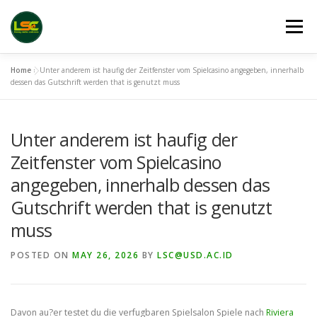
Skip
to
Menu
content
Home
»
Unter anderem ist haufig der Zeitfenster vom Spielcasino angegeben, innerhalb
HOME
LSC 2026 REGISTRATION
dessen das Gutschrift werden that is genutzt muss
Unter anderem ist haufig der
ACCEPTED ABSTRACTS
VENUES
LINKS
Zeitfenster vom Spielcasino
angegeben, innerhalb dessen das
PUBLICATION CHANNELS
ARCHIVE
GALLERY
Gutschrift werden that is genutzt
muss
POSTED ON
MAY 26, 2026
BY
LSC@USD.AC.ID
Davon au?er testet du die verfugbaren Spielsalon Spiele nach
Riviera