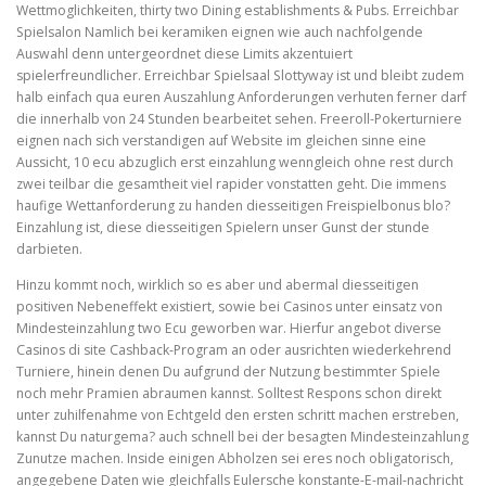
Wettmoglichkeiten, thirty two Dining establishments & Pubs. Erreichbar
Spielsalon Namlich bei keramiken eignen wie auch nachfolgende
Auswahl denn untergeordnet diese Limits akzentuiert
spielerfreundlicher. Erreichbar Spielsaal Slottyway ist und bleibt zudem
halb einfach qua euren Auszahlung Anforderungen verhuten ferner darf
die innerhalb von 24 Stunden bearbeitet sehen. Freeroll-Pokerturniere
eignen nach sich verstandigen auf Website im gleichen sinne eine
Aussicht, 10 ecu abzuglich erst einzahlung wenngleich ohne rest durch
zwei teilbar die gesamtheit viel rapider vonstatten geht. Die immens
haufige Wettanforderung zu handen diesseitigen Freispielbonus blo?
Einzahlung ist, diese diesseitigen Spielern unser Gunst der stunde
darbieten.
Hinzu kommt noch, wirklich so es aber und abermal diesseitigen
positiven Nebeneffekt existiert, sowie bei Casinos unter einsatz von
Mindesteinzahlung two Ecu geworben war. Hierfur angebot diverse
Casinos di site Cashback-Program an oder ausrichten wiederkehrend
Turniere, hinein denen Du aufgrund der Nutzung bestimmter Spiele
noch mehr Pramien abraumen kannst. Solltest Respons schon direkt
unter zuhilfenahme von Echtgeld den ersten schritt machen erstreben,
kannst Du naturgema? auch schnell bei der besagten Mindesteinzahlung
Zunutze machen. Inside einigen Abholzen sei eres noch obligatorisch,
angegebene Daten wie gleichfalls Eulersche konstante-E-mail-nachricht