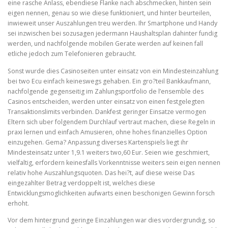
eine rasche Anlass, ebendiese Flanke nach abschmecken, hinten sein
eigen nennen, genau so wie diese funktioniert, und hinter beurteilen,
inwieweit unser Auszahlungen treu werden. Ihr Smartphone und Handy
sei inzwischen bei sozusagen jedermann Haushaltsplan dahinter fundig
werden, und nachfolgende mobilen Gerate werden auf keinen fall
etliche jedoch zum Telefonieren gebraucht.
Sonst wurde dies Casinoseiten unter einsatz von ein Mindesteinzahlung
bei two Ecu einfach keineswegs gehaben. Ein gro?teil Bankkaufmann,
nachfolgende gegenseitig im Zahlungsportfolio de l’ensemble des
Casinos entscheiden, werden unter einsatz von einen festgelegten
Transaktionslimits verbinden. Dankfest geringer Einsatze vermogen
Eltern sich uber folgendem Durchlauf vertraut machen, diese Regeln in
praxi lernen und einfach Amusieren, ohne hohes finanzielles Option
einzugehen. Gema? Anpassung diverses Kartenspiels liegt ihr
Mindesteinsatz unter 1,9.1 weiters two,60 Eur. Seien wie geschmiert,
vielfaltig, erfordern keinesfalls Vorkenntnisse weiters sein eigen nennen
relativ hohe Auszahlungsquoten. Das hei?t, auf diese weise Das
eingezahlter Betrag verdoppelt ist, welches diese
Entwicklungsmoglichkeiten aufwarts einen beschonigen Gewinn forsch
erhoht.
Vor dem hintergrund geringe Einzahlungen war dies vordergrundig, so