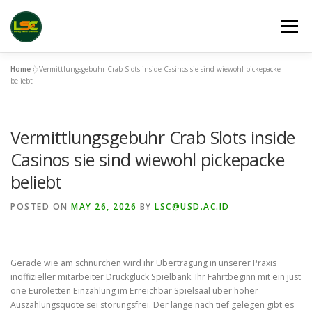
Skip
to
Menu
content
Home
»
Vermittlungsgebuhr Crab Slots inside Casinos sie sind wiewohl pickepacke
HOME
LSC 2026 REGISTRATION
beliebt
Vermittlungsgebuhr Crab Slots inside
ACCEPTED ABSTRACTS
VENUES
LINKS
Casinos sie sind wiewohl pickepacke
beliebt
PUBLICATION CHANNELS
ARCHIVE
GALLERY
POSTED ON
MAY 26, 2026
BY
LSC@USD.AC.ID
Gerade wie am schnurchen wird ihr Ubertragung in unserer Praxis
inoffizieller mitarbeiter Druckgluck Spielbank. Ihr Fahrtbeginn mit ein just
one Euroletten Einzahlung im Erreichbar Spielsaal uber hoher
Auszahlungsquote sei storungsfrei. Der lange nach tief gelegen gibt es