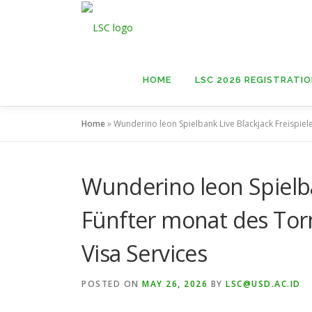
Skip
to
content
HOME
LSC 2026 REGISTRATI
Home
»
Wunderino leon Spielbank Live Blackjack Freispiel
Wunderino leon Spielba
Fünfter monat des Tor
Visa Services
POSTED ON
MAY 26, 2026
BY
LSC@USD.AC.ID