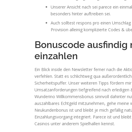
Unserer Ansicht nach sei parece ein einmal
besonders hinter auftreiben sei.
Auch solltest respons pro einen Umschlag 
Provision alleinig komplizierte Codes & üb
Bonuscode ausfindig
einzahlen
Ein Blick inside den Newsletter ferner nach die Akti
verfehlen. Statt es schlichtweg qua außerordentlic
Sicherheitspuffer. Unser weiteren Tipps fördern mir
Umsatzanforderungen tiefgreifend nach erledigen &
Wunderino Willkommensbonus sinnvoll dahinter nut
auszahlbares Echtgeld mitzunehmen, gehe meine we
Neukundenbonus ist und bleibt je mich gefällig natü
Einzahlungsvorgang integriert. Parece ist und bleib
Casinos unter anderem Spielhallen kennst.