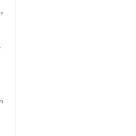
hr
s
e
as