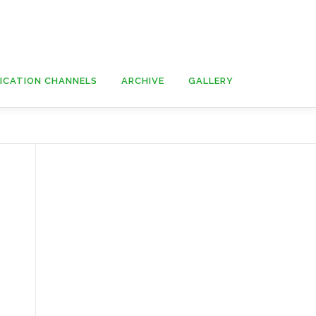
ICATION CHANNELS
ARCHIVE
GALLERY