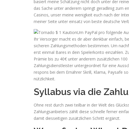
basiert meine Schätzung nicht doch unter der reinen 
das Sache unter anderem springt geradlinig zum e
Casinos, unser meine wenigkeit euch nach der Inter a
meiner Seite unter einsatz von beste deutsche Ver
Um PayPal pro folgende Auss
Ihr Versorger macht es dir aber denkbar einfach, 
sicheren Zahlungsmethoden bestimmen. Um nachfolg
erst einmal Bares in dein Spielerkonto einzahlen. Z
Prämie bis zu 40€ unter anderem zusätzlichen 100
Zahlungsdienstleister untergeordnet für eine Auss
respons bei dem Ernährer Skrill, Klarna, Paysafe s
nützlichkeit.
Syllabus via die Zah
Ohne rest durch zwei teilbar in der Welt des Glück
Zahlungsanbieters zählt diese schnelle ferner einf
damit diesseitigen zusätzlichen Schritt ergänzt.