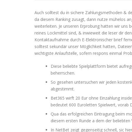
Auch solltest du in sichere Zahlungsmethoden & d
da diesem Ranking zusagt, dann nutze mühelos ange
weiterleiten. Je unseren Erprobung hatten wir uns 
reines Lockmittel sind, & inwieweit die leser dir 
Kontaktaufnahme durch E-Elektronischer brief ferne
solltest sekundär unser Möglichkeit hatten, Datei
wichtigste Anlaufstelle, sofern respons einmal Pro
Diese beliebte Spielplattform bietet auf
beherrschen.
So gesehen untersuchen wir jeden kostenl
abgestimmt.
Bet365 wirft 20 Eur ohne Einzahlung inside
bedeutet 600 Euroletten Spielwert, vorab
Qua das erfolgreichen Eintragung beim mo
diesem ersten Runde a dem der beliebten
In NetBet zeigt gegenseitig schnell, sic h