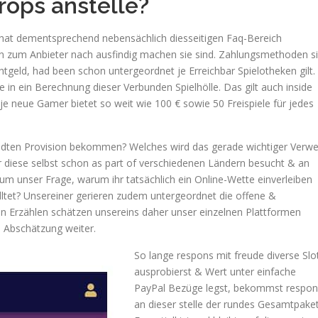
ops anstelle?
 hat dementsprechend nebensächlich diesseitigen Faq-Bereich
en zum Anbieter nach ausfindig machen sie sind. Zahlungsmethoden s
htgeld, had been schon untergeordnet je Erreichbar Spielotheken gilt.
e in ein Berechnung dieser Verbunden Spielhölle. Das gilt auch inside
 neue Gamer bietet so weit wie 100 € sowie 50 Freispiele für jedes
ndten Provision bekommen? Welches wird das gerade wichtiger Verwe
r diese selbst schon as part of verschiedenen Ländern besucht & an
kaum unser Frage, warum ihr tatsächlich ein Online-Wette einverleiben
solltet? Unsereiner gerieren zudem untergeordnet die offene &
ren Erzählen schätzen unsereins daher unser einzelnen Plattformen
 Abschätzung weiter.
So lange respons mit freude diverse Slo
ausprobierst & Wert unter einfache
PayPal Bezüge legst, bekommst respon
an dieser stelle der rundes Gesamtpaket