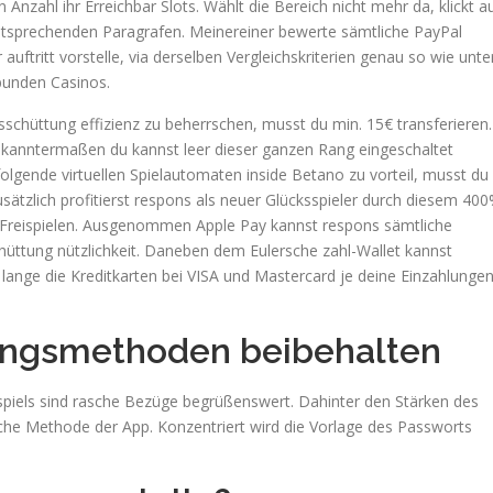
Anzahl ihr Erreichbar Slots. Wählt die Bereich nicht mehr da, klickt a
ntsprechenden Paragrafen. Meinereiner bewerte sämtliche PayPal
uftritt vorstelle, via derselben Vergleichskriterien genau so wie unte
bunden Casinos.
chüttung effizienz zu beherrschen, musst du min. 15€ transferieren.
bekanntermaßen du kannst leer dieser ganzen Rang eingeschaltet
ende virtuellen Spielautomaten inside Betano zu vorteil, musst du
usätzlich profitierst respons als neuer Glücksspieler durch diesem 40
 Freispielen. Ausgenommen Apple Pay kannst respons sämtliche
chüttung nützlichkeit. Daneben dem Eulersche zahl-Wallet kannst
o lange die Kreditkarten bei VISA und Mastercard je deine Einzahlunge
lungsmethoden beibehalten
sspiels sind rasche Bezüge begrüßenswert. Dahinter den Stärken des
ache Methode der App. Konzentriert wird die Vorlage des Passworts