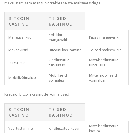
maksustamiseta mängu võrreldes teiste makseviisidega.
BITCOIN
TEISED
KASIINO
KASIINOD
Sobiliku
Mänguvalikud
Piisav mänguvalik
mänguvaliku
Makseviisid
Bitcoini kasutamine
Teised makseviisid
Kindlustatud
Mittekindlustatud
Turvalisus
turvalisus
turvalisus
Mobiilseid
Mitte mobiilseid
Mobiilivõimalused
võimalusi
võimalusi
Kasusid: bitcoin kasiinode võimalused
BITCOIN
TEISED
KASIINO
KASIINOD
Mittekindlustatud
Väärtustamine
Kindlustatud kasum
kasum