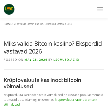
Skip
to
Menu
content
Home
»
Miks valida Bitcoin kasiino? Eksperdid vastavad 2026
HOME
LSC 2026 REGISTRATION
Miks valida Bitcoin kasiino? Eksperdid
ACCEPTED ABSTRACTS
VENUES
LINKS
vastavad 2026
POSTED ON
MAY 28, 2026
BY
LSC@USD.AC.ID
PUBLICATION CHANNELS
ARCHIVE
GALLERY
Krüptovaluuta kasiinod: bitcoin
võimalused
Krüptovaluuta kasiinod: bitcoin võimalused on üks täna populaarsemaid
teemasid eesti iGamingi ühiskonnas.
krüptovaluuta kasiinod: bitcoin
võimalused