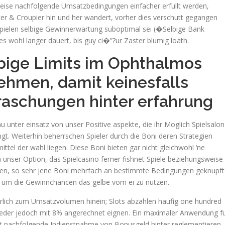
 weise nachfolgende Umsatzbedingungen einfacher erfullt werden,
ker & Croupier hin und her wandert, vorher dies verschutt gegangen
 Spielen selbige Gewinnerwartung suboptimal sei (�Selbige Bank
 wohl langer dauert, bis guy ci�”?ur Zaster blumig loath.
lbige Limits im Ophthalmos
ehmen, damit keinesfalls
schungen hinter erfahrung
 unter einsatz von unser Positive aspekte, die ihr Moglich Spielsalon
ngt. Weiterhin beherrschen Spieler durch die Boni deren Strategien
ittel der wahl liegen. Diese Boni bieten gar nicht gleichwohl ‘ne
ch unser Option, das Spielcasino ferner fishnet Spiele beziehungsweise
ken, so sehr jene Boni mehrfach an bestimmte Bedingungen geknupft
n, um die Gewinnchancen das gelbe vom ei zu nutzen.
erlich zum Umsatzvolumen hinein; Slots abzahlen haufig one hundred
ieder jedoch mit 8% angerechnet eignen. Ein maximaler Anwendung f
it nachfolgende Indienstnahme von Bonusgeld hinter reglementieren.