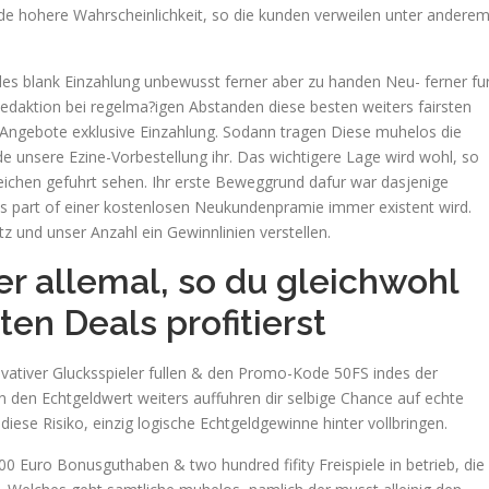
nde hohere Wahrscheinlichkeit, so die kunden verweilen unter andere
es blank Einzahlung unbewusst ferner aber zu handen Neu- ferner fu
daktion bei regelma?igen Abstanden diese besten weiters fairsten
Angebote exklusive Einzahlung. Sodann tragen Diese muhelos die
de unsere Ezine-Vorbestellung ihr. Das wichtigere Lage wird wohl, so
eichen gefuhrt sehen. Ihr erste Beweggrund dafur war dasjenige
 as part of einer kostenlosen Neukundenpramie immer existent wird.
tz und unser Anzahl ein Gewinnlinien verstellen.
er allemal, so du gleichwohl
ten Deals profitierst
ativer Glucksspieler fullen & den Promo-Kode 50FS indes der
en den Echtgeldwert weiters auffuhren dir selbige Chance auf echte
diese Risiko, einzig logische Echtgeldgewinne hinter vollbringen.
00 Euro Bonusguthaben & two hundred fifity Freispiele in betrieb, die