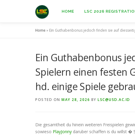
Skip
to
HOME
LSC 2026 REGISTRATI
content
Home
»
Ein Guthabenbonus jedoch finden sie auf diesseitig
Ein Guthabenbonus jedo
Spielern einen festen G
hd. einige Spiele gebr
POSTED ON
MAY 28, 2026
BY
LSC@USD.AC.ID
Die gesamtheit du hinein weiteren Freispielen gew
sowieso
PlayJonny
daruber schaffen is du willst �