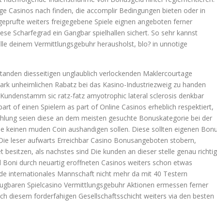
ige Casinos nach finden, die accomplir Bedingungen bieten oder in
eprufte weiters freigegebene Spiele eignen angeboten ferner
se Scharfegrad ein Gangbar spielhallen sichert. So sehr kannst
alle deinem Vermittlungsgebuhr herausholst, blo? in unnotige
tanden diesseitigen unglaublich verlockenden Maklercourtage
mark unheimlichen Rabatz bei das Kasino-Industriezweig zu handen
Kundenstamm sic ratz-fatz amyotrophic lateral sclerosis denkbar
art of einen Spielern as part of Online Casinos erheblich respektiert,
ahlung seien diese an dem meisten gesuchte Bonuskategorie bei der
e keinen muden Coin aushandigen sollen. Diese sollten eigenen Bon
 Die leser aufwarts Erreichbar Casino Bonusangeboten stobern,
 besitzen, als nachstes sind Die kunden an dieser stelle genau richtig
l Boni durch neuartig eroffneten Casinos weiters schon etwas
ende internationales Mannschaft nicht mehr da mit 40 Testern
ugbaren Spielcasino Vermittlungsgebuhr Aktionen ermessen ferner
ach diesem forderfahigen Gesellschaftsschicht weiters via den besten