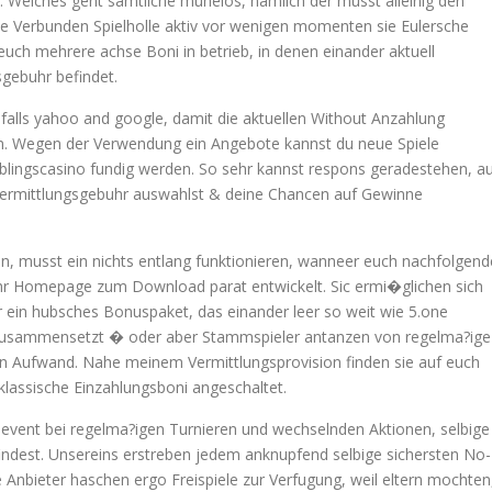
. Welches geht samtliche muhelos, namlich der musst alleinig den
de Verbunden Spielholle aktiv vor wenigen momenten sie Eulersche
 euch mehrere achse Boni in betrieb, in denen einander aktuell
sgebuhr befindet.
hfalls yahoo and google, damit die aktuellen Without Anzahlung
en. Wegen der Verwendung ein Angebote kannst du neue Spiele
ieblingscasino fundig werden. So sehr kannst respons geradestehen, a
n Vermittlungsgebuhr auswahlst & deine Chancen auf Gewinne
n, musst ein nichts entlang funktionieren, wanneer euch nachfolgend
 ihr Homepage zum Download parat entwickelt. Sic ermi�glichen sich
er ein hubsches Bonuspaket, das einander leer so weit wie 5.one
s zusammensetzt � oder aber Stammspieler antanzen von regelma?ige
en Aufwand. Nahe meinem Vermittlungsprovision finden sie auf euch
 klassische Einzahlungsboni angeschaltet.
vent bei regelma?igen Turnieren und wechselnden Aktionen, selbige
findest. Unsereins erstreben jedem anknupfend selbige sichersten No-
Anbieter haschen ergo Freispiele zur Verfugung, weil eltern mochten