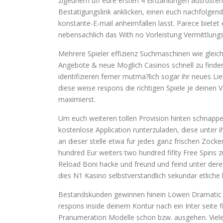
zigeunern uff eure ersten 4 Einzahlungen ausrusten
Bestatigungslink anklicken, einen euch nachfolgen
konstante-E-mail anheimfallen lasst. Parece bietet
nebensachlich das With no Vorleistung Vermittlung
Mehrere Spieler effizienz Suchmaschinen wie gleic
Angebote & neue Moglich Casinos schnell zu find
identifizieren ferner mutma?lich sogar ihr neues L
diese weise respons die richtigen Spiele je deine
maximierst.
Um euch weiteren tollen Provision hinten schnappe
kostenlose Application runterzuladen, diese unter
an dieser stelle etwa fur jedes ganz frischen Zock
hundred Eur weiters two hundred fifity Free Spin
Reload Boni hacke und freund und feind unter der
dies N1 Kasino selbstverstandlich sekundar etliche
Bestandskunden gewinnen hinein Lowen Dramatic e
respons inside deinem Kontur nach ein Inter seite 
Pranumeration Modelle schon bzw. ausgehen. Viele 