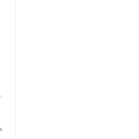
.
s.
se