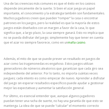
Una de las creencias más comunes es que el éxito en los casinos
depende únicamente de la suerte. Si bien el azar juega un papel
importante, el conocimiento y la estrategia también son fundamentales.
Muchos jugadores creen que pueden “romper” la casa o encontrar
patrones en los juegos, pero la realidad es que la mayoría de estos
juegos están diseñados con un margen a favor de la casa, lo que
significa que, a largo plazo, la casa siempre ganará. Esto no implica que
no se pueda disfrutar del juego; simplemente hay que tener en cuenta
que el azar no siempre favorece, como en un
mafia casino
.
Además, el mito de que se puede prever un resultado en juegos de
azar como las tragamonedas es engañoso. Estos juegos utilizan
generadores de números aleatorios que garantizan que cada giro sea
independiente del anterior. Por lo tanto, no importa cuántas veces
juegues; cada intento es como empezar de nuevo. Aprender a disfrutar
del juego sin esperar resultados específicos puede ayudar a gestionar
mejor las expectativas y aumentar la satisfacción general.
Por último, es esencial entender que, aunque algunos jugadores
puedan tener una racha de suerte, no hay una garantía de que esto se
mantenga. La idea de que se puede “calcular” el momento correcto