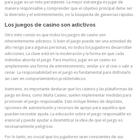
para jugar es un mito persistente. La mejor estrategia es jugar de
manera responsable y comprender que el objetivo principal debe ser
la diversión y el entretenimiento, no la búsqueda de ganancias rápidas.
Los juegos de casino son adictivos
Otro mito común es que todos los juegos de casino son
inherentemente adictivos. Si bien el juego puede ser una actividad de
alto riesgo para algunas personas, no todos los jugadores desarrollan
adicciones. La clave está en la moderación y la forma en que cada
individuo aborda el juego. Para muchos, jugar en un casino es
simplemente una forma de entretenimiento, similar a ir al cine o salir a
cenar. La responsabilidad en el juego es fundamental para disfrutarlo
sin caer en comportamientos problemáticos.
Asimismo, es importante destacar que los casinos y las plataformas de
juego en línea, como Mafia Casino, suelen implementar medidas para
promover el juego responsable. Esto incluye límites de depósito,
opciones de autoexclusión y recursos de apoyo para aquellos que
puedan necesitar ayuda. La educación sobre el juego responsable es
esencial y puede ayudar a desmitificar la idea de que el juego es
necesariamente peligroso.
Por lo tanto, es crucial que los jugadores sean conscientes de sus