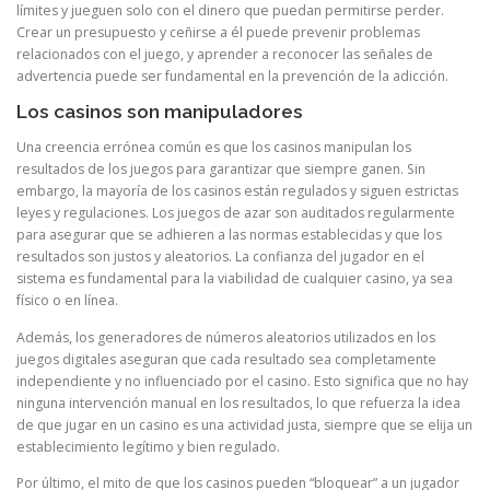
límites y jueguen solo con el dinero que puedan permitirse perder.
Crear un presupuesto y ceñirse a él puede prevenir problemas
relacionados con el juego, y aprender a reconocer las señales de
advertencia puede ser fundamental en la prevención de la adicción.
Los casinos son manipuladores
Una creencia errónea común es que los casinos manipulan los
resultados de los juegos para garantizar que siempre ganen. Sin
embargo, la mayoría de los casinos están regulados y siguen estrictas
leyes y regulaciones. Los juegos de azar son auditados regularmente
para asegurar que se adhieren a las normas establecidas y que los
resultados son justos y aleatorios. La confianza del jugador en el
sistema es fundamental para la viabilidad de cualquier casino, ya sea
físico o en línea.
Además, los generadores de números aleatorios utilizados en los
juegos digitales aseguran que cada resultado sea completamente
independiente y no influenciado por el casino. Esto significa que no hay
ninguna intervención manual en los resultados, lo que refuerza la idea
de que jugar en un casino es una actividad justa, siempre que se elija un
establecimiento legítimo y bien regulado.
Por último, el mito de que los casinos pueden “bloquear” a un jugador