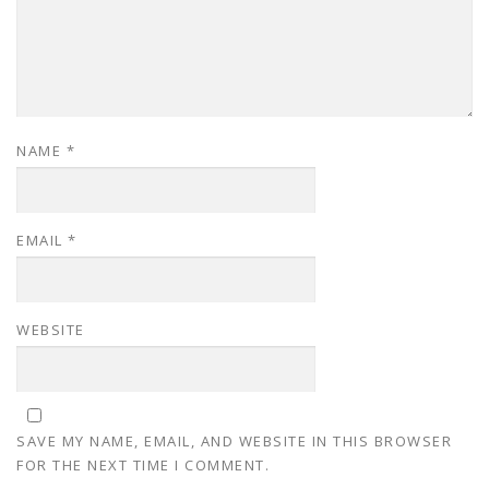
NAME
*
EMAIL
*
WEBSITE
SAVE MY NAME, EMAIL, AND WEBSITE IN THIS BROWSER
FOR THE NEXT TIME I COMMENT.