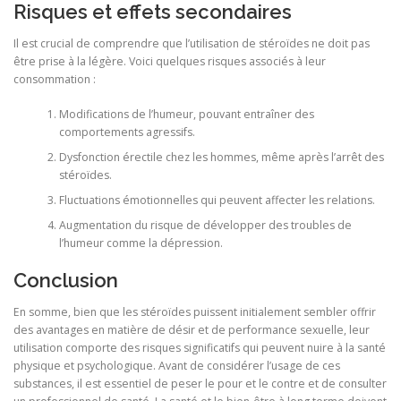
Risques et effets secondaires
Il est crucial de comprendre que l’utilisation de stéroïdes ne doit pas
être prise à la légère. Voici quelques risques associés à leur
consommation :
Modifications de l’humeur, pouvant entraîner des
comportements agressifs.
Dysfonction érectile chez les hommes, même après l’arrêt des
stéroïdes.
Fluctuations émotionnelles qui peuvent affecter les relations.
Augmentation du risque de développer des troubles de
l’humeur comme la dépression.
Conclusion
En somme, bien que les stéroïdes puissent initialement sembler offrir
des avantages en matière de désir et de performance sexuelle, leur
utilisation comporte des risques significatifs qui peuvent nuire à la santé
physique et psychologique. Avant de considérer l’usage de ces
substances, il est essentiel de peser le pour et le contre et de consulter