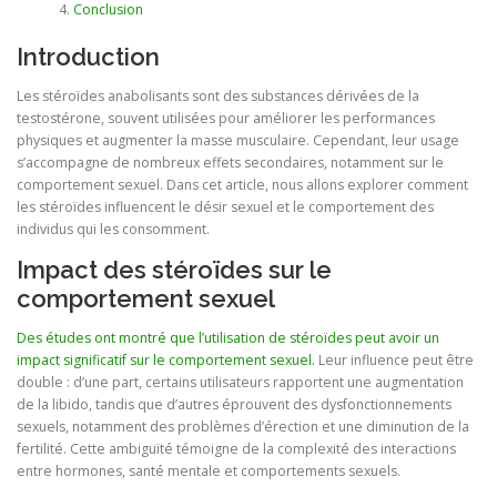
Conclusion
Introduction
Les stéroïdes anabolisants sont des substances dérivées de la
testostérone, souvent utilisées pour améliorer les performances
physiques et augmenter la masse musculaire. Cependant, leur usage
s’accompagne de nombreux effets secondaires, notamment sur le
comportement sexuel. Dans cet article, nous allons explorer comment
les stéroïdes influencent le désir sexuel et le comportement des
individus qui les consomment.
Impact des stéroïdes sur le
comportement sexuel
Des études ont montré que l’utilisation de stéroïdes peut avoir un
impact significatif sur le comportement sexuel.
Leur influence peut être
double : d’une part, certains utilisateurs rapportent une augmentation
de la libido, tandis que d’autres éprouvent des dysfonctionnements
sexuels, notamment des problèmes d’érection et une diminution de la
fertilité. Cette ambiguïté témoigne de la complexité des interactions
entre hormones, santé mentale et comportements sexuels.