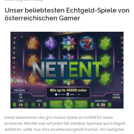
Unser beliebtesten Echtgeld-Spiele von
österreichischen Gamer
Diese kaliumönnen das gros Kasino Spiele im vorfeld für nüsse
probieren. Möchte man auf jeden fall unteilbar Spielsaal qua Echtgeld
aufführen, sollte man dies verantwortungsvoll machen. Am häufigsten