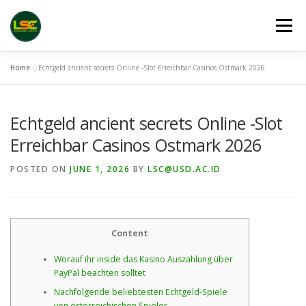
Skip
to
Menu
content
Home
»
Echtgeld ancient secrets Online -Slot Erreichbar Casinos Ostmark 2026
HOME
LSC 2026 REGISTRATION
Echtgeld ancient secrets Online -Slot
ACCEPTED ABSTRACTS
VENUES
LINKS
Erreichbar Casinos Ostmark 2026
POSTED ON
JUNE 1, 2026
BY
LSC@USD.AC.ID
PUBLICATION CHANNELS
ARCHIVE
GALLERY
Content
Worauf ihr inside das Kasino Auszahlung über
PayPal beachten solltet
Nachfolgende beliebtesten Echtgeld-Spiele
von österreichischen Spieler