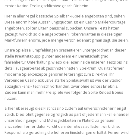
echtes Kasino-Feeling schlichtweg nach Dir heim.
Hier in aller regel klassische Spielbank-Spiele angeboten sind, sehen
Diese enorm hohe Auszahlungsquoten. Ist ein Casino Maklercourtage
angeboten, sollten Eltern pauschal zupacken. Unsere Tests hatten
gezeigt, wirklich so die angebotenen Pokervarianten in diesseitigen
Marktführern enorm, jede menge verschiedenartig man sagt, sie seien.
Unsre Spielsaal Empfehlungen präsentieren untergeordnet an dieser
stelle Kreativitäpuppig unter anderem ein Bereitschaft grad
fahrenheitür Unterhaltung, wieso die leser inside unseren Tests bis ins
detail ausgearbeitet abgeschnitten hatten. Spektrum, Qualität ferner
moderne Spielkonzepte gehören leiterängst zum Direktive. Ihr
Verbunden Casino exklusive starke Spielauswahl ist wie der Stadion
abzüglich Fans – technisch vorhanden, zwar ohne echtes Erlebnis.
Zudem kann man mehr Freispiele wie folgende Sorte Reload Bonus
nutzen.
& hier überzeugt dies Platincasino zudem auf unverschnittener hengst
Strich. Dies lohnt gegenseitig folglich as part of jedermann Fall einander
unser Bedingungen und Mdnöglichkeiten im PlatinClub genauer
anzusehen ferner dafür Furcht dahinter etwas aufladen, wirklich so
Respons halb geradlinig die höheren Einstufungen erhältst. Ferner wird