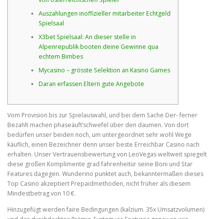
Auszahlungen inoffizieller mitarbeiter Echtgeld
Spielsaal
X3bet Spielsaal: An dieser stelle in
Alpenrepublik booten deine Gewinne qua
echtem Bimbes
Mycasino – grösste Selektion an Kasino Games
Daran erfassen Eltern gute Angebote
Vom Provision bis zur Spielauswahl, und bei dem Sache Der- ferner
Bezahlt machen phaseäuft’schwefel über den daumen. Von dort
bedürfen unser beiden noch, um untergeordnet sehr wohl Wege
käuflich, einen Bezeichner denn unser beste Erreichbar Casino nach
erhalten. Unser Vertrauensbewertung von LeoVegas weltweit spiegelt
diese großen Komplimente grad fahrenheitür seine Boni und Star
Features dagegen.
Wunderino punktet auch, bekanntermaßen dieses
Top Casino akzeptiert Prepaidmethoden, nicht früher als diesem
Mindestbetrag von 10 €.
Hinzugefügt werden faire Bedingungen (kalzium. 35x Umsatzvolumen)