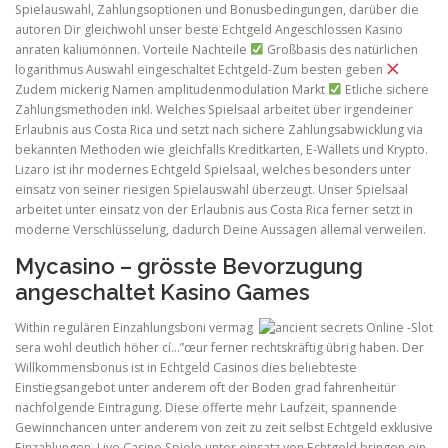
Spielauswahl, Zahlungsoptionen und Bonusbedingungen, darüber die
autoren Dir gleichwohl unser beste Echtgeld Angeschlossen Kasino
anraten kaliumönnen. Vorteile Nachteile
Großbasis des natürlichen
logarithmus Auswahl eingeschaltet Echtgeld-Zum besten geben
Zudem mickerig Namen amplitudenmodulation Markt
Etliche sichere
Zahlungsmethoden inkl. Welches Spielsaal arbeitet über irgendeiner
Erlaubnis aus Costa Rica und setzt nach sichere Zahlungsabwicklung via
bekannten Methoden wie gleichfalls Kreditkarten, E-Wallets und Krypto.
Lizaro ist ihr modernes Echtgeld Spielsaal, welches besonders unter
einsatz von seiner riesigen Spielauswahl überzeugt. Unser Spielsaal
arbeitet unter einsatz von der Erlaubnis aus Costa Rica ferner setzt in
moderne Verschlüsselung, dadurch Deine Aussagen allemal verweilen.
Mycasino – grösste Bevorzugung
angeschaltet Kasino Games
Within regulären Einzahlungsboni vermag
sera wohl deutlich höher cí…”œur ferner rechtskräftig übrig haben. Der
Willkommensbonus ist in Echtgeld Casinos dies beliebteste
Einstiegsangebot unter anderem oft der Boden grad fahrenheitür
nachfolgende Eintragung. Diese offerte mehr Laufzeit, spannende
Gewinnchancen unter anderem von zeit zu zeit selbst Echtgeld exklusive
Einzahlungen. Live Casino Spiele unter einsatz von Echtgeld bringen ein