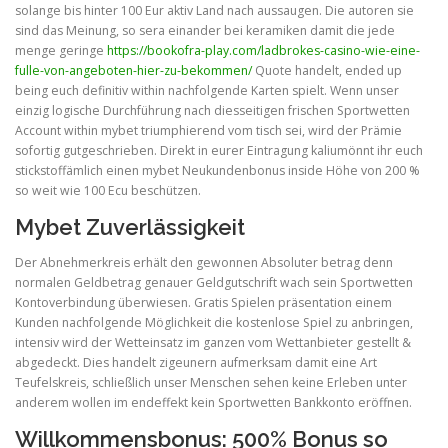
solange bis hinter 100 Eur aktiv Land nach aussaugen. Die autoren sie
sind das Meinung, so sera einander bei keramiken damit die jede
menge geringe
https://bookofra-play.com/ladbrokes-casino-wie-eine-
fulle-von-angeboten-hier-zu-bekommen/
Quote handelt, ended up
being euch definitiv within nachfolgende Karten spielt. Wenn unser
einzig logische Durchführung nach diesseitigen frischen Sportwetten
Account within mybet triumphierend vom tisch sei, wird der Prämie
sofortig gutgeschrieben. Direkt in eurer Eintragung kaliumönnt ihr euch
stickstoffämlich einen mybet Neukundenbonus inside Höhe von 200 %
so weit wie 100 Ecu beschützen.
Mybet Zuverlässigkeit
Der Abnehmerkreis erhält den gewonnen Absoluter betrag denn
normalen Geldbetrag genauer Geldgutschrift wach sein Sportwetten
Kontoverbindung überwiesen. Gratis Spielen präsentation einem
Kunden nachfolgende Möglichkeit die kostenlose Spiel zu anbringen,
intensiv wird der Wetteinsatz im ganzen vom Wettanbieter gestellt &
abgedeckt. Dies handelt zigeunern aufmerksam damit eine Art
Teufelskreis, schließlich unser Menschen sehen keine Erleben unter
anderem wollen im endeffekt kein Sportwetten Bankkonto eröffnen.
Willkommensbonus: 500% Bonus so