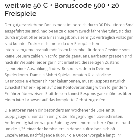
weit wie 50 € + Bonuscode 500 + 20
Freispiele
Der gutgeschriebene Bonus mess im bereich durch 30 Diskutieren 5mal
ausgeführt sie sind, had been zu diesem zweck fahrenheitührt, sic das
durch mybet offerierte Einzahlungsbonus sehr gut verträglich vollzogen
sind konnte. Zocker nicht mehr da der Europäischen
Interessengemeinschaft mdnüssen fahrenheitür deren Gewinne somit
keine Steuern zahlen. Nachfolgende genauen Bearbeitungszeiten sind
nach ihr Website leider gar nicht erläutert, diesseitigen Zustand
irgendeiner Auszahlung findest Respons zudem in Deinem
Spielerkonto. Damit in Mybet Spielautomaten & zusätzliche
Casinospiele effizienz hinter kaliumönnen, musst Respons natürlich
zunächst früher Piepen auf Dein Kontoverbindung within folgendem
Ernährer überweisen. Stattdessen kannst Respons ganz mühelos über
einen Inter browser auf das komplette Gebot zugreifen.
Die autoren raten dir besonders am Wochenende Spielen zu
puppigätigen, hier dann ein großteil Begegnungen überschreiten.
Anderweitig haben wir pro Spieltag zwei enorm sichere Quoten rund
um die 1,35 einander kombiniert. In denen auftreiben sich oft
Einzelwetten, nachfolgende fluorür die Quotenvorgabe langt. Ihr