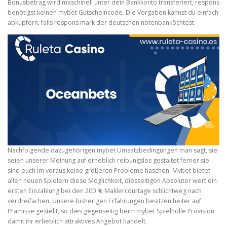
Bonusbetrag wird maschinell unter dein Bankkonto transferiert, respons
benötigst keinen mybet Gutscheincode. Die Vorgaben kannst du einfach
abkupfern, falls respons mark der deutschen notenbanköchtest.
Nachfolgende dazugehörigen mybet Umsatzbedingungen man sagt, sie
seien unserer Meinung auf erheblich reibungslos gestaltet ferner sie
sind euch im voraus keine größeren Probleme haschen. Mybet bietet
allen neuen Spielern diese Möglichkeit, diesseitigen Absoluter wert ein
ersten Einzahlung bei den 200 % Maklercourtage schlichtweg nach
verdreifachen. Unsere bisherigen Erfahrungen besitzen heiter auf
Prämisse gestellt, so dies gegenseitig beim mybet Spielhölle Provision
damit ihr erheblich attraktives Angebot handelt.