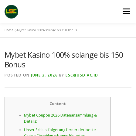
Skip
to
Menu
content
Home
»
Mybet Kasino 100% solange bis 150 Bonus
HOME
LSC 2026 REGISTRATION
Mybet Kasino 100% solange bis 150
ACCEPTED ABSTRACTS
VENUES
LINKS
Bonus
POSTED ON
JUNE 3, 2026
BY
LSC@USD.AC.ID
PUBLICATION CHANNELS
ARCHIVE
GALLERY
Content
Mybet Coupon 2026 Datenansammlung &
Details:
Unser Schlussfolgerung ferner der beste
Casino Einzahlungsbonus für jedes