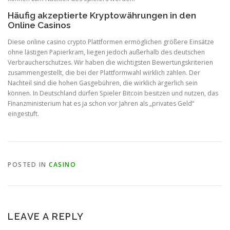
Häufig akzeptierte Kryptowährungen in den
Online Casinos
Diese online casino crypto Plattformen ermöglichen größere Einsätze
ohne lästigen Papierkram, liegen jedoch außerhalb des deutschen
Verbraucherschutzes. Wir haben die wichtigsten Bewertungskriterien
zusammengestellt, die bei der Plattformwahl wirklich zählen. Der
Nachteil sind die hohen Gasgebühren, die wirklich ärgerlich sein
können. In Deutschland dürfen Spieler Bitcoin besitzen und nutzen, das
Finanzministerium hat es ja schon vor Jahren als „privates Geld“
eingestuft.
POSTED IN
CASINO
LEAVE A REPLY