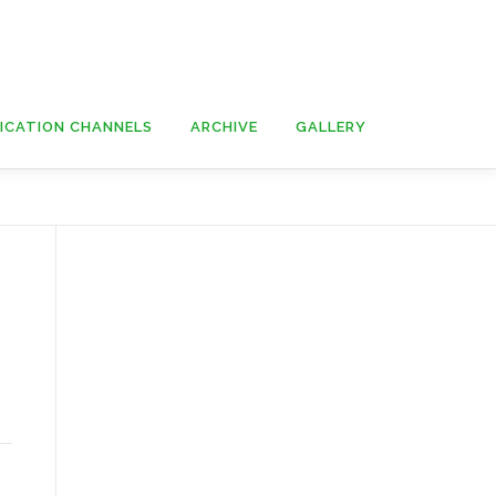
ICATION CHANNELS
ARCHIVE
GALLERY