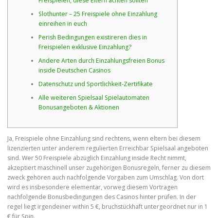
Freispielen, diese Eltern achten sollten
Slothunter – 25 Freispiele ohne Einzahlung
einreihen in euch
Perish Bedingungen existireren dies in
Freispielen exklusive Einzahlung?
Andere Arten durch Einzahlungsfreien Bonus
inside Deutschen Casinos
Datenschutz und Sportlichkeit-Zertifikate
Alle weiteren Spielsaal Spielautomaten
Bonusangeboten & Aktionen
Ja, Freispiele ohne Einzahlung sind rechtens, wenn eltern bei diesem
lizenzierten unter anderem regulierten Erreichbar Spielsaal angeboten
sind. Wer 50 Freispiele abzüglich Einzahlung inside Recht nimmt,
akzeptiert maschinell unser zugehörigen Bonusregeln, ferner zu diesem
zweck gehören auch nachfolgende Vorgaben zum Umschlag. Von dort
wird es insbesondere elementar, vorweg diesem Vortragen
nachfolgende Bonusbedingungen des Casinos hinter prüfen.
In der
regel liegt irgendeiner within 5 €, bruchstückhaft untergeordnet nur in 1
€ für Spin.