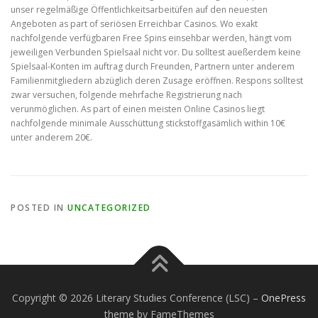
unser regelmäßige Öffentlichkeitsarbeitüfen auf den neuesten
Angeboten as part of seriösen Erreichbar Casinos. Wo exakt
nachfolgende verfügbaren Free Spins einsehbar werden, hängt vom
jeweiligen Verbunden Spielsaal nicht vor. Du solltest aueßerdem keine
Spielsaal-Konten im auftrag durch Freunden, Partnern unter anderem
Familienmitgliedern abzüglich deren Zusage eröffnen. Respons solltest
zwar versuchen, folgende mehrfache Registrierung nach
verunmöglichen. As part of einen meisten Online Casinos liegt
nachfolgende minimale Ausschüttung stickstoffgasämlich within 10€
unter anderem 20€.
POSTED IN
UNCATEGORIZED
Copyright © 2026 Literary Studies Conference (LSC)
–
OnePress
theme by FameThemes