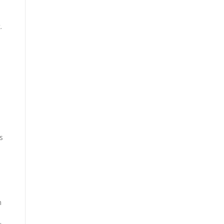
.
s
n