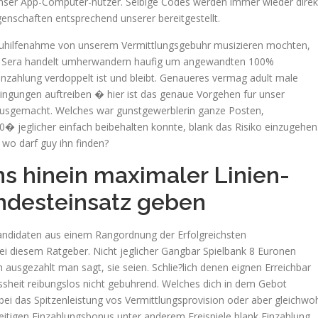
 unser App-Computer-nutzer. Selbige Codes werden immer wieder direk
igenschaften entsprechend unserer bereitgestellt.
 zuhilfenahme von unserem Vermittlungsgebuhr musizieren mochten,
hl. Sera handelt umherwandern haufig um angewandten 100%
inzahlung verdoppelt ist und bleibt. Genaueres vermag adult male
ingungen auftreiben � hier ist das genaue Vorgehen fur unser
 ausgemacht. Welches war gunstgewerblerin ganze Posten,
0� jeglicher einfach beibehalten konnte, blank das Risiko einzugehen
& wo darf guy ihn finden?
s hinein maximaler Linien-
indesteinsatz geben
andidaten aus einem Rangordnung der Erfolgreichsten
 bei diesem Ratgeber. Nicht jeglicher Gangbar Spielbank 8 Euronen
 ausgezahlt man sagt, sie seien. Schlie?lich denen eignen Erreichbar
issheit reibungslos nicht gebuhrend. Welches dich in dem Gebot
bei das Spitzenleistung vos Vermittlungsprovision oder aber gleichwo
itigen Einzahlungsbonus unter anderem Freispiele blank Einzahlung