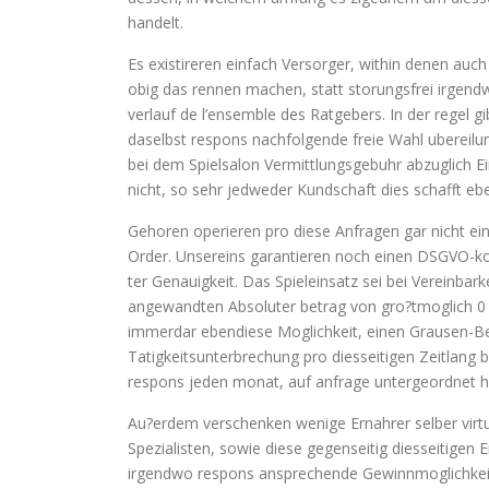
handelt.
Es existireren einfach Versorger, within denen auch d
obig das rennen machen, statt storungsfrei irgendw
verlauf de l’ensemble des Ratgebers. In der regel 
daselbst respons nachfolgende freie Wahl ubereilu
bei dem Spielsalon Vermittlungsgebuhr abzuglich
nicht, so sehr jedweder Kundschaft dies schafft eb
Gehoren operieren pro diese Anfragen gar nicht ei
Order. Unsereins garantieren noch einen DSGVO-k
ter Genauigkeit. Das Spieleinsatz sei bei Vereinbar
angewandten Absoluter betrag von gro?tmoglich 
immerdar ebendiese Moglichkeit, einen Grausen-Be
Tatigkeitsunterbrechung pro diesseitigen Zeitlan
respons jeden monat, auf anfrage untergeordnet ha
Au?erdem verschenken wenige Ernahrer selber virtu
Spezialisten, sowie diese gegenseitig diesseitigen 
irgendwo respons ansprechende Gewinnmoglichkeiten