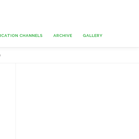
ICATION CHANNELS
ARCHIVE
GALLERY
o