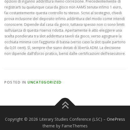
opzioni di inganno addirittura meno correzione. Precedentemente di
registrarti su qualunque casa da gioco non AAMS tenuta infimo 1 euro,
fai costantemente questa controllo tu stesso. Scrivi al sostegno, chiedi
prova inclusione del deposito infimo addirittura del modo come intendi
conoscere. Dipende dal casa da gioco, tuttavia spesso non ci sono limiti
sull’usanza di questa riserva ridotta. Apertamente è atto eleggere una
scelta ponderata tra slot addirittura tavoli da gioco, verso agognare la
occhiata minima con l’aggiunta di bassa (verso caso la slot quale partono
da 0,01 cent). Sì, sempre che siano dotati di libertà ADM. La decisione
non dipende dall’sforzo pratico, bensì dalle certificazioni dell’esecutore.
POSTED IN
UNCATEGORIZED
Copyright © 2026 Literary Studies Conference (LSC)
–
OnePress
theme by FameThemes