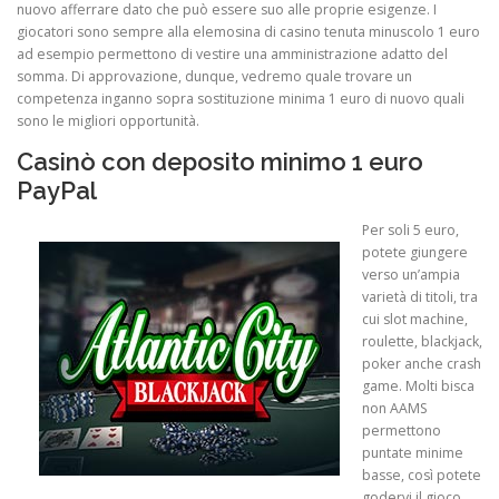
nuovo afferrare dato che può essere suo alle proprie esigenze. I
giocatori sono sempre alla elemosina di casino tenuta minuscolo 1 euro
ad esempio permettono di vestire una amministrazione adatto del
somma. Di approvazione, dunque, vedremo quale trovare un
competenza inganno sopra sostituzione minima 1 euro di nuovo quali
sono le migliori opportunità.
Сasinò con deposito minimo 1 euro
PayPal
Per soli 5 euro,
potete giungere
verso un’ampia
varietà di titoli, tra
cui slot machine,
roulette, blackjack,
poker anche crash
game. Molti bisca
non AAMS
permettono
puntate minime
basse, così potete
godervi il gioco