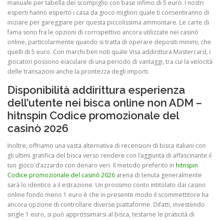
manuale per tabella dei scompiglio con base infimo di 5 euro. I nostri
esperti hanno esperto i casa da gioco migliori quale ti consentiranno di
iniziare per gareggiare per questa piccolissima ammontare. Le carte di
fama sono fra le opzioni di corrispettivo ancora utilizzate nei casinò
online, particolarmente quando si tratta di operare depositi minimi, che
quelli di 5 euro. Con marchi ben noti quale Visa addirittura Mastercard, i
giocatori possono eiaculare di una periodo di vantaggi, tra cui la velocità
delle transazioni anche la prontezza degli importi.
Disponibilità addirittura esperienza
dell’utente nei bisca online non ADM –
hitnspin Codice promozionale del
casinò 2026
Inoltre, offriamo una vasta alternativa di recensioni di bisca italiani con
gli ultimi gratifica del bisca verso rendere con l’aggiunta di affascinante il
tuo gioco d’azzardo con denaro veri. Il metodo preferito in
hitnspin
Codice promozionale del casinò 2026
arena di tenuta generalmente
sarà lo identico a il estrazione. Un prossimo conto intitolato dai casino
online fondo meno 1 euro è che in presente modo il scommettitore ha
ancora opzione di controllare diverse piattaforme. Difatti, investendo
single 1 euro, si può approssimarsi al bisca, testarne le praticità di