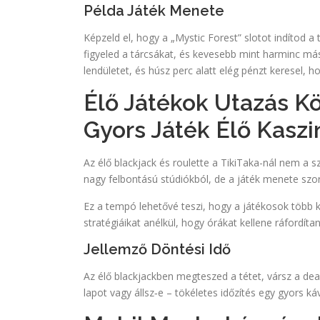
Példa Játék Menete
Képzeld el, hogy a „Mystic Forest” slotot indítod a
figyeled a tárcsákat, és kevesebb mint harminc má
lendületet, és húsz perc alatt elég pénzt keresel,
Élő Játékok Utazás K
Gyors Játék Élő Kaszi
Az élő blackjack és roulette a TikiTaka-nál nem a
nagy felbontású stúdiókból, de a játék menete szoro
Ez a tempó lehetővé teszi, hogy a játékosok több 
stratégiáikat anélkül, hogy órákat kellene ráfordítan
Jellemző Döntési Idő
Az élő blackjackben megteszed a tétet, vársz a dea
lapot vagy állsz‑e – tökéletes időzítés egy gyors k