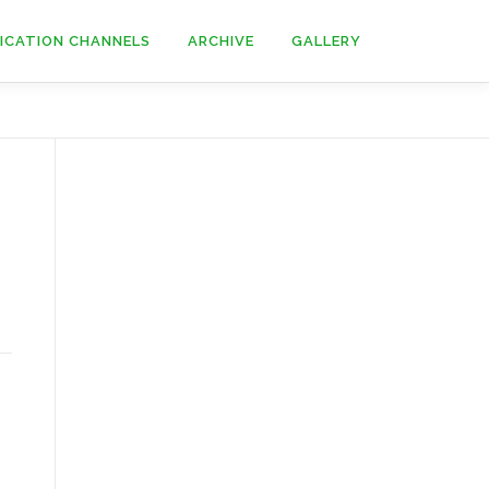
ICATION CHANNELS
ARCHIVE
GALLERY