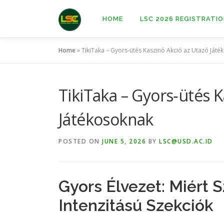
Skip
to
HOME
LSC 2026 REGISTRATI
content
Home
»
TikiTaka – Gyors‑ütés Kaszinó Akció az Utazó Ját
TikiTaka – Gyors‑ütés K
Játékosoknak
POSTED ON
JUNE 5, 2026
BY
LSC@USD.AC.ID
Gyors Élvezet: Miért 
Intenzitású Szekciók