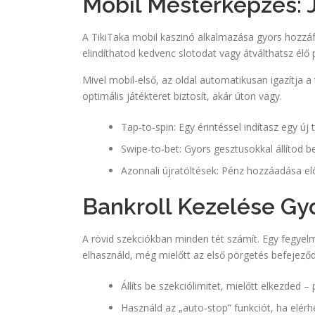
Mobil Mesterképzés: J
A TikiTaka mobil kaszinó alkalmazása gyors hozzáfér
elindíthatod kedvenc slotodat vagy átválthatsz élő
Mivel mobil‑első, az oldal automatikusan igazítja
optimális játékteret biztosít, akár úton vagy.
Tap‑to‑spin: Egy érintéssel indítasz egy új t
Swipe‑to‑bet: Gyors gesztusokkal állítod be 
Azonnali újratöltések: Pénz hozzáadása el
Bankroll Kezelése Gy
A rövid szekciókban minden tét számít. Egy fegyelm
elhasználd, még mielőtt az első pörgetés befejező
Állíts be szekciólimitet, mielőtt elkezded – 
Használd az „auto‑stop” funkciót, ha elérh