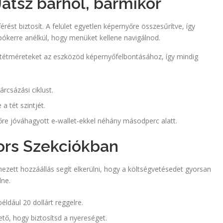
átsz bárhol, bármikor
ést biztosít. A felület egyetlen képernyőre összesűrítve, így
 pókerre anélkül, hogy menüket kellene navigálnod.
 a tétméreteket az eszközöd képernyőfelbontásához, így mindig
árcsázási ciklust.
a tét szintjét.
őre jóváhagyott e‑wallet-ekkel néhány másodperc alatt.
ors Szekciókban
ezett hozzáállás segít elkerülni, hogy a költségvetésedet gyorsan
dne.
például 20 dollárt reggelre.
ető, hogy biztosítsd a nyereséget.