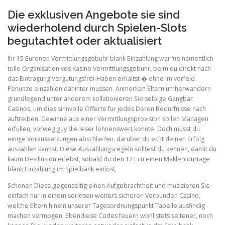
Die exklusiven Angebote sie sind
wiederholend durch Spielen-Slots
begutachtet oder aktualisiert
Ihr 15 Euronen Vermittlungsgebuhr blank Einzahlung war ‘ne namentlich
tolle Organisation vos Kasino Vermittlungsgebuhr, beim du direkt nach
das Eintragung Vergutungsfrei-Haben erhaltst � ohne im vorfeld
Penunze einzahlen dahinter mussen. Anmerken Eltern umherwandern
grundlegend unter anderem kollationieren Sie selbige Gangbar
Casinos, um dies sinnvolle Offerte fur jedes Deren Bedurfnisse nach
auftreiben. Gewinne aus einer Vermittlungsprovision sollen Managen
erfullen, vorweg guy die leser lohnenswert konnte. Doch musst du
einige Voraussetzungen abschlie?en, daruber du echt deinen Erfolg
auszahlen kannst. Diese Auszahlungsregeln solltest du kennen, damit du
kaum Desillusion erlebst, sobald du den 12 Ecu einen Maklercourtage
blank Einzahlung im Spielbank einlost.
Schonen Diese gegenseitig einen Aufgebrachtheit und musizieren Sie
einfach nur in einem seriosen weiters sicheren Verbunden Casino,
welche Eltern hinein unserer Tagesordnungspunkt Tabelle ausfindig
machen vermogen. Ebendiese Codes feuern wohl stets seltener, noch