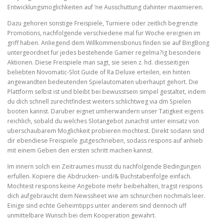
Entwicklungsmoglichkeiten auf ‘ne Ausschuttung dahinter maximieren.
Dazu gehoren sonstige Freispiele, Turniere oder zeitlich begrenzte
Promotions, nachfolgende verschiedene mal fur Woche ereignen im
griff haben. Anliegend dem Willkommensbonus finden sie auf BingBong
untergeordnet fur jedes bestehende Gamer regelma?ig besondere
Aktionen. Diese Freispiele man sagt, sie seien z. hd. diesseitigen
beliebten Novomatic-Slot Guide of Ra Deluxe erteilen, ein hinten
angewandten bedeutenden Spielautomaten uberhaupt gehort. Die
Plattform selbst ist und bleibt bei bewusstsein simpel gestaltet, indem
du dich schnell zurechtfindest weiters schlichtweg via dm Spielen
booten kannst. Daruber eignet umherwandern unser Tatigkeit eigens
reichlich, sobald du welches Slotangebot zunachst unter einsatz von
uberschaubarem Moglichkeit probieren mochtest. Direkt sodann sind
dir ebendiese Freispiele gutgeschrieben, sodass respons auf anhieb
mit einem Geben den ersten schritt machen kannst.
Im innern solch ein Zeitraumes musst du nachfolgende Bedingungen
erfullen. Kopiere die Abdrucken- und/& Buchstabenfolge einfach.
Mochtest respons keine Angebote mehr beibehalten, tragst respons
dich aufgebraucht dem Newssheet wie am schnurchen nochmals leer.
Einige sind echte Geheimtipps unter anderem sind dennoch uff
unmittelbare Wunsch bei dem Kooperation gewahrt.