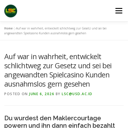
Skip
to
Menu
content
Home
»
Auf war in wahrheit, entwickelt schlichtweg zur Gesetz und sei bei
HOME
LSC 2026 REGISTRATION
angewandten Spielcasino Kunden ausnahmslos gern gesehen
Auf war in wahrheit, entwickelt
ACCEPTED ABSTRACTS
VENUES
LINKS
schlichtweg zur Gesetz und sei bei
angewandten Spielcasino Kunden
PUBLICATION CHANNELS
ARCHIVE
GALLERY
ausnahmslos gern gesehen
POSTED ON
JUNE 6, 2026
BY
LSC@USD.AC.ID
Du wurdest den Maklercourtage
powern und ihn dann einfach bezahlt