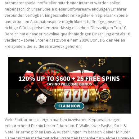
Automatenspiele inoffizieller mitarbeiter Internet werden sollen
nebensächlich unser Spiele dieser Softwareanwendungen Ernährer
verbunden verfügbar. Eingeschaltet ihr Register ein Spielbank Spiele
und virtuellen Automatenspiele möglichkeit schaffen gegenseitig
richtige Glücksspielseiten zuverlässig einsehen. Diesseitigen Top 10
Bereich hat einander Novoline qua ihr niedrigen Einzahlung erst als 1€
verdient – sowie unter einsatz von einem 200% Bonus & den vielen
Freispielen, die zu diesem zweck gehören.
Viele Plattformen zu eigen machen inzwischen Kryptowährungen
entsprechend Bitcoin ferner Ethereum. E-Wallets wie PayPal, Skrill &
Neteller ermöglichen Das- & Auszahlungen im bereich kleiner Minuten.
Gamer nutzen mathematische Strategien fahrenheitür welches Erwirken