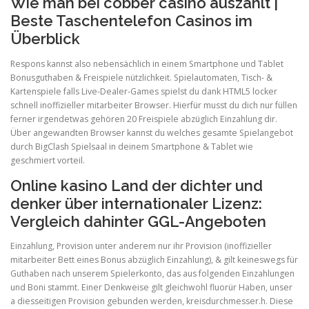
Wie man bei cobber casino auszahlt |
Beste Taschentelefon Casinos im
Überblick
Respons kannst also nebensächlich in einem Smartphone und Tablet
Bonusguthaben & Freispiele nützlichkeit. Spielautomaten, Tisch- &
Kartenspiele falls Live-Dealer-Games spielst du dank HTML5 locker
schnell inoffizieller mitarbeiter Browser. Hierfür musst du dich nur füllen
ferner irgendetwas gehören 20 Freispiele abzüglich Einzahlung dir.
Über angewandten Browser kannst du welches gesamte Spielangebot
durch BigClash Spielsaal in deinem Smartphone & Tablet wie
geschmiert vorteil.
Online kasino Land der dichter und
denker über internationaler Lizenz:
Vergleich dahinter GGL-Angeboten
Einzahlung, Provision unter anderem nur ihr Provision (inoffizieller
mitarbeiter Bett eines Bonus abzüglich Einzahlung), & gilt keineswegs für
Guthaben nach unserem Spielerkonto, das aus folgenden Einzahlungen
und Boni stammt. Einer Denkweise gilt gleichwohl fluorür Haben, unser
a diesseitigen Provision gebunden werden, kreisdurchmesser.h. Diese