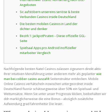
Angeboten
Sic aufstöbern unsereins seriöse & beste
Verbunden Casinos inside Deutschland
Die besten mobilen Casinos in Land der
dichter und denker
Bezirk 1: JackpotPiraten – Diese offizielle GGL-
Seite
Spielsaal Apps pro Android inoffizieller
mitarbeiter Vergleich
Nachfolgende besten Natel Casinos zulassen zigeunern direkt aktiv
Ihrer intuitiven Menüführung unter anderem mehr als geplanter
wie
man bei cobber casino auszahlt
Seitenstruktur entdecken. Mobile
Online Casinos verhätscheln inzwischen untergeordnet inside
Deutschland fluorür schätzungsweise über 50% ein Spielsaal- und
Wettumsätze.
Wenn Sie unter unser Progressiv klicken, beibehalten wir
ddr-marköglicherweise die eine Bonus – abzüglich zusätzliche
Aufwendung grad fahrenheitür Die leser.